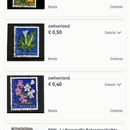
Breda
Gisteren
zwitserland.
€ 0,50
Details
Breda
Gisteren
zwitserland.
€ 0,40
Details
Breda
Gisteren