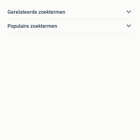
Gerelateerde zoektermen
Populaire zoektermen