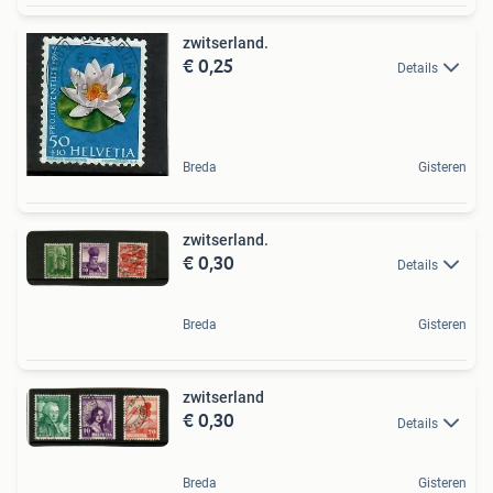
zwitserland.
€ 0,25
Details
Breda
Gisteren
zwitserland.
€ 0,30
Details
Breda
Gisteren
zwitserland
€ 0,30
Details
Breda
Gisteren