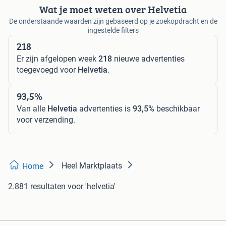
Wat je moet weten over Helvetia
De onderstaande waarden zijn gebaseerd op je zoekopdracht en de
ingestelde filters
218
Er zijn afgelopen week
218
nieuwe advertenties
toegevoegd voor
Helvetia
.
93,5%
Van alle
Helvetia
advertenties is
93,5%
beschikbaar
voor verzending.
Heel Marktplaats
Home
2.881 resultaten
voor 'helvetia'