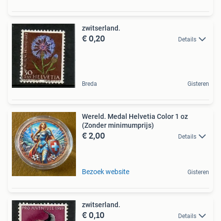
zwitserland.
€ 0,20
Details
Breda
Gisteren
Wereld. Medal Helvetia Color 1 oz
(Zonder minimumprijs)
€ 2,00
Details
Bezoek website
Gisteren
zwitserland.
€ 0,10
Details