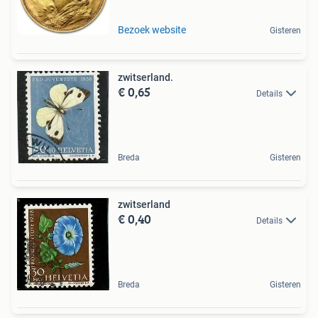
Bezoek website
Gisteren
zwitserland.
€ 0,65
Details
Breda
Gisteren
zwitserland
€ 0,40
Details
Breda
Gisteren