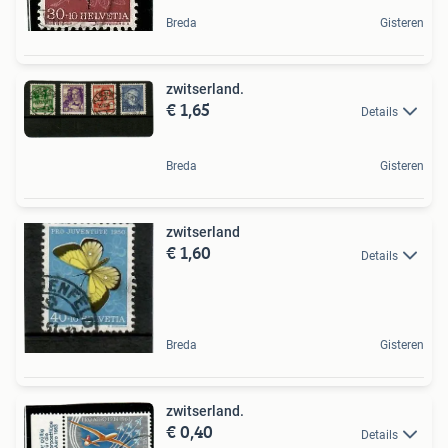
Breda
Gisteren
zwitserland.
€ 1,65
Details
Breda
Gisteren
zwitserland
€ 1,60
Details
Breda
Gisteren
zwitserland.
€ 0,40
Details