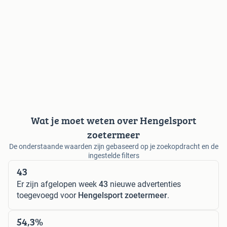
Wat je moet weten over Hengelsport
zoetermeer
De onderstaande waarden zijn gebaseerd op je zoekopdracht en de
ingestelde filters
43
Er zijn afgelopen week
43
nieuwe advertenties
toegevoegd voor
Hengelsport zoetermeer
.
54,3%