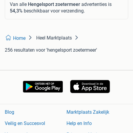
Van alle
Hengelsport zoetermeer
advertenties is
54,3%
beschikbaar voor verzending.
Heel Marktplaats
Home
256 resultaten
voor 'hengelsport zoetermeer'
Blog
Marktplaats Zakelijk
Veilig en Succesvol
Help en Info