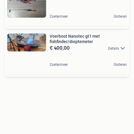
Zoetermeer
Gisteren
Voerboot Nanotec gt1 met
fishfinder/dieptemeter
€ 400,00
Details
Zoetermeer
Gisteren