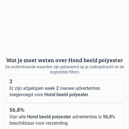
Wat je moet weten over Hond beeld polyester
De onderstaande waarden zijn gebaseerd op je zoekopdracht en de
ingestelde filters
2
Er zijn afgelopen week
2
nieuwe advertenties
toegevoegd voor
Hond beeld polyester
.
56,8%
Van alle
Hond beeld polyester
advertenties is
56,8%
beschikbaar voor verzending.