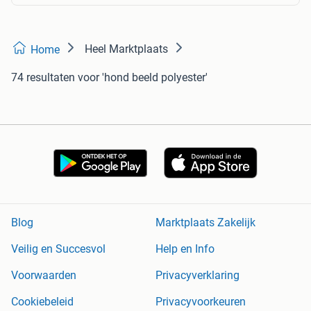
Heel Marktplaats
Home
74 resultaten
voor 'hond beeld polyester'
Blog
Marktplaats Zakelijk
Veilig en Succesvol
Help en Info
Voorwaarden
Privacyverklaring
Cookiebeleid
Privacyvoorkeuren