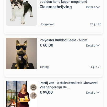
beelden hond kopen mopshond
Zie omschrijving
Details
Hoogeveen
24 jul 26
Polyester Bulldog Beeld - 60cm
€ 60,00
Details
Tilburg
14 jun 26
Partij van 10 stuks Kwaliteit Glasvezel
Vliegengordijn De...
€ 99,00
Details