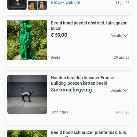
Bezoek website
11 jul 26
Beeld hond poedel abstract, tuin, gazon
60cm
€ 59,00
Details
Breda
29 apr 26
Honden beelden huisdier Franse
Bulldog, poezen katten beeld
Zie omschrijving
Details
Groningen
24 jul 26
Beeld hond schnauzer plantenbak, tuin,