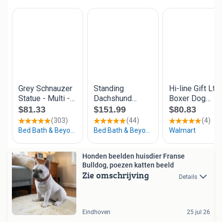
Honden beelden huisdier Franse
Bulldog, poezen katten beeld
Zie omschrijving
Details
Eindhoven
25 jul 26