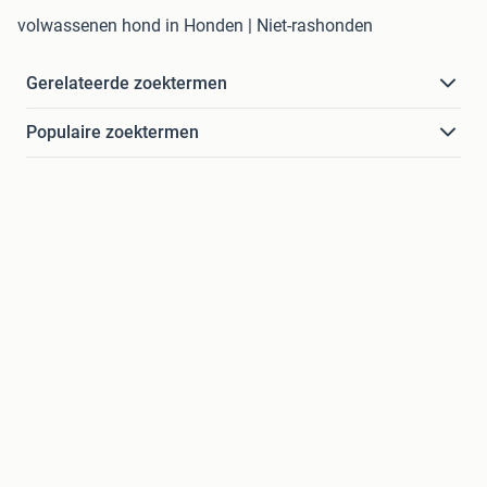
volwassenen hond in Honden | Niet-rashonden
Gerelateerde zoektermen
Populaire zoektermen