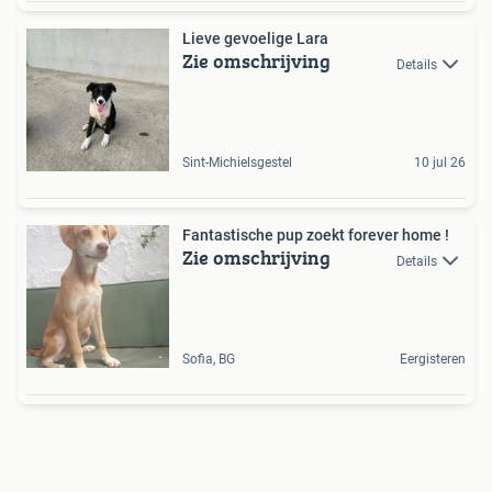
Lieve gevoelige Lara
Zie omschrijving
Details
Sint-Michielsgestel
10 jul 26
Fantastische pup zoekt forever home !
Zie omschrijving
Details
Sofia, BG
Eergisteren