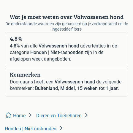
Wat je moet weten over Volwassenen hond
De onderstaande waarden zijn gebaseerd op je zoekopdracht en de
ingestelde filters
4,8%
4,8%
van alle
Volwassenen hond
advertenties in de
categorie
Honden | Niet-rashonden
zijn in de
afgelopen week aangeboden.
Kenmerken
Doorgaans heeft een
Volwassenen hond
de volgende
kenmerken:
Buitenland, Middel, 15 weken tot 1 jaar.
Home
Dieren en Toebehoren
Honden | Niet-rashonden