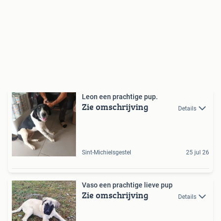
Leon een prachtige pup.
Zie omschrijving
Details
Sint-Michielsgestel
25 jul 26
Vaso een prachtige lieve pup
Zie omschrijving
Details