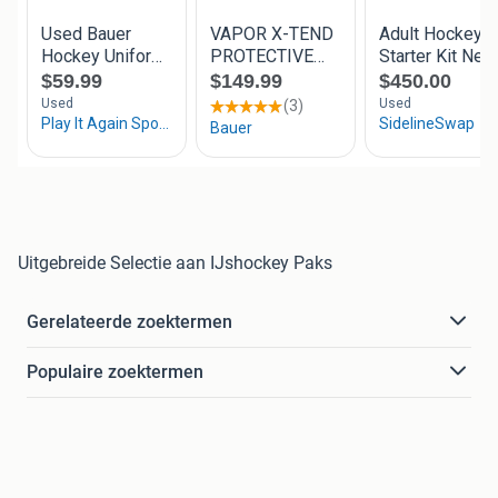
Uitgebreide Selectie aan IJshockey Paks
Gerelateerde zoektermen
Populaire zoektermen