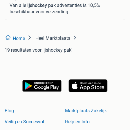
Van alle
Ijshockey pak
advertenties is
10,5%
beschikbaar voor verzending.
Heel Marktplaats
Home
19 resultaten
voor 'ijshockey pak'
Blog
Marktplaats Zakelijk
Veilig en Succesvol
Help en Info