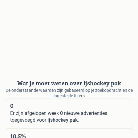
Wat je moet weten over Ijshockey pak
De onderstaande waarden zijn gebaseerd op je zoekopdracht en de
ingestelde filters
0
Er zijn afgelopen week
0
nieuwe advertenties
toegevoegd voor
Ijshockey pak
.
10,5%