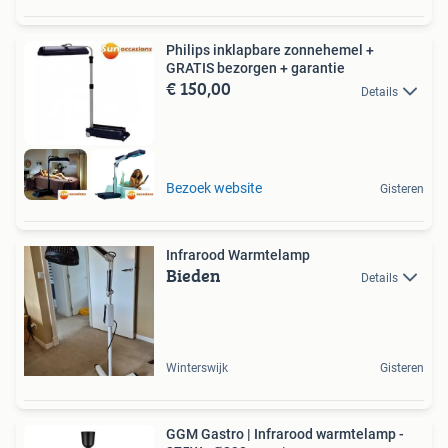
Philips inklapbare zonnehemel +
GRATIS bezorgen + garantie
€ 150,00
Details
Bezoek website
Gisteren
Infrarood Warmtelamp
Bieden
Details
Winterswijk
Gisteren
GGM Gastro | Infrarood warmtelamp -