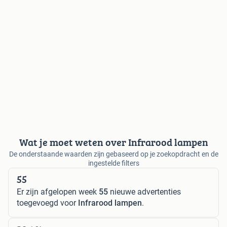
Wat je moet weten over Infrarood lampen
De onderstaande waarden zijn gebaseerd op je zoekopdracht en de
ingestelde filters
55
Er zijn afgelopen week
55
nieuwe advertenties
toegevoegd voor
Infrarood lampen
.