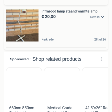
infrarood lamp staand warmtelamp
€ 20,00
Details
Kerkrade
28 jul 26