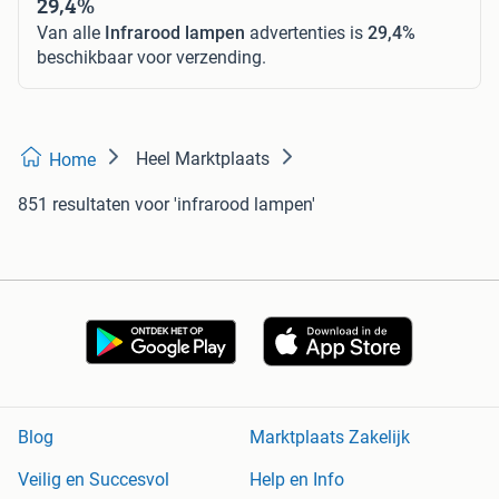
29,4%
Van alle
Infrarood lampen
advertenties is
29,4%
beschikbaar voor verzending.
Heel Marktplaats
Home
851 resultaten
voor 'infrarood lampen'
Blog
Marktplaats Zakelijk
Veilig en Succesvol
Help en Info