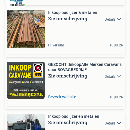
Inkoop oud ijzer & metalen
Zie omschrijving
Details
Hilversum
10 jul 26
GEZOCHT :InkoopAlle Merken Caravans
door BOVAGBEDRIJF
Zie omschrijving
Details
Bezoek website
10 jul 26
Inkoop oud ijzer en metalen
Zie omschrijving
Details