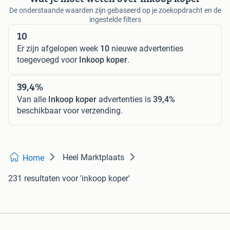
De onderstaande waarden zijn gebaseerd op je zoekopdracht en de
ingestelde filters
10
Er zijn afgelopen week
10
nieuwe advertenties
toegevoegd voor
Inkoop koper
.
39,4%
Van alle
Inkoop koper
advertenties is
39,4%
beschikbaar voor verzending.
Heel Marktplaats
Home
231 resultaten
voor 'inkoop koper'