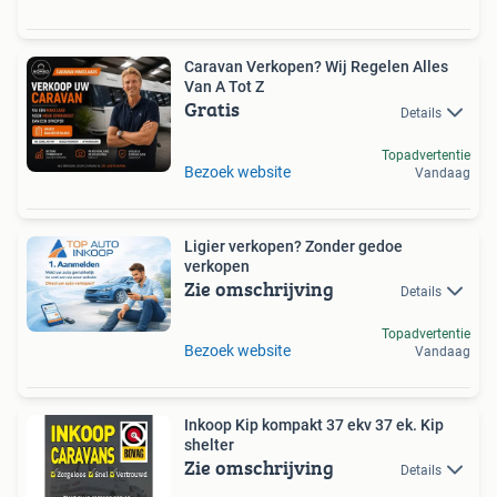
Caravan Verkopen? Wij Regelen Alles
Van A Tot Z
Gratis
Details
Topadvertentie
Bezoek website
Vandaag
Ligier verkopen? Zonder gedoe
verkopen
Zie omschrijving
Details
Topadvertentie
Bezoek website
Vandaag
Inkoop Kip kompakt 37 ekv 37 ek. Kip
shelter
Zie omschrijving
Details