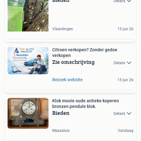
Details
Vlaardingen
15 jun 26
Citroen verkopen? Zonder gedoe
verkopen
Zie omschrijving
Details
Bezoek website
15 jun 26
Klok mooie oude antieke koperen
bronzen pendule klok.
Bieden
Details
Maassluis
Vandaag