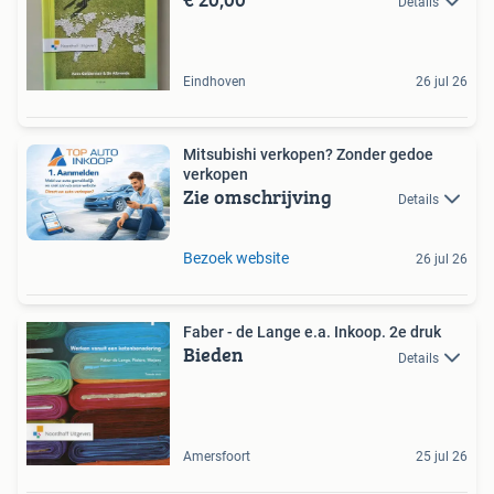
Details
Eindhoven
26 jul 26
Mitsubishi verkopen? Zonder gedoe
verkopen
Zie omschrijving
Details
Bezoek website
26 jul 26
Faber - de Lange e.a. Inkoop. 2e druk
Bieden
Details
Amersfoort
25 jul 26