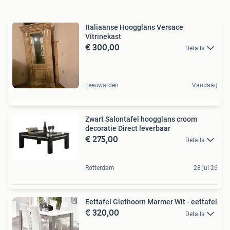
Italiaanse Hoogglans Versace
Vitrinekast
€ 300,00
Details
Leeuwarden
Vandaag
Zwart Salontafel hoogglans croom
decoratie Direct leverbaar
€ 275,00
Details
Rotterdam
28 jul 26
Eettafel Giethoorn Marmer Wit - eettafel
€ 320,00
Details