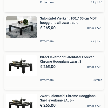
Rotterdam
31 jul 26
Salontafel Vierkant 100x100 cm MDF
hoogglans wit zwart-sale
€ 265,00
Details
Rotterdam
27 jul 26
Direct leverbaar Salontafel Forever
Chrome Hoogglans zwart S
€ 265,00
Details
Rotterdam
Gisteren
Zwart Salontafel Chrome Hoogglans-
Snel leverbaar-SALE--
€ 265,00
Details