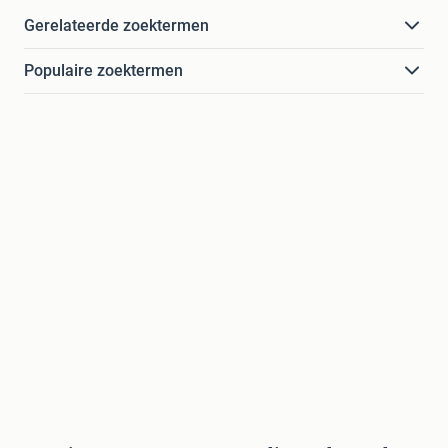
Gerelateerde zoektermen
Populaire zoektermen