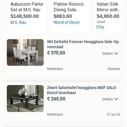
Wit Eettafel Forever Hoogglans Sale-Op
voorraad
€ 375,00
Details
Rotterdam
Gisteren
Zwart Salontafel hoogglans MDF SALE-
Direct leverbaar
€ 265,00
Details
Rotterdam
27 jul 26