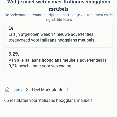
Wat je moet weten over Italiaans hoogglans
meubels
De onderstaande waarden zijn gebaseerd op je zoekopdracht en de
ingestelde filters
14
Er zijn afgelopen week
14
nieuwe advertenties
toegevoegd voor
Italiaans hoogglans meubels
.
9,2%
Van alle
Italiaans hoogglans meubels
advertenties is
9,2%
beschikbaar voor verzending.
Heel Marktplaats
Home
65 resultaten
voor 'italiaans hoogglans meubels'