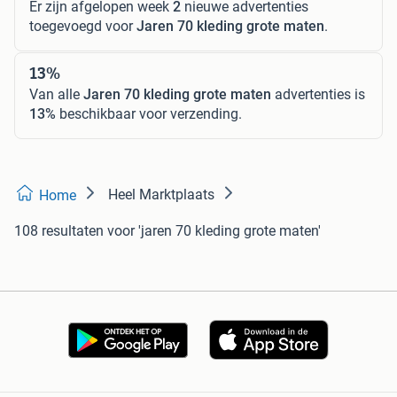
Er zijn afgelopen week
2
nieuwe advertenties
toegevoegd voor
Jaren 70 kleding grote maten
.
13%
Van alle
Jaren 70 kleding grote maten
advertenties is
13%
beschikbaar voor verzending.
Heel Marktplaats
Home
108 resultaten
voor 'jaren 70 kleding grote maten'