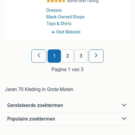
1
2
3
Pagina 1 van 3
Jaren 70 Kleding in Grote Maten
Gerelateerde zoektermen
Populaire zoektermen