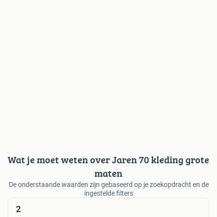
Wat je moet weten over Jaren 70 kleding grote
maten
De onderstaande waarden zijn gebaseerd op je zoekopdracht en de
ingestelde filters
2