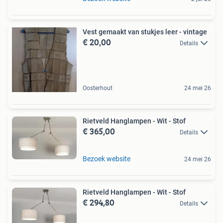
Vest gemaakt van stukjes leer - vintage
€ 20,00
Details
Oosterhout
24 mei 26
Rietveld Hanglampen - Wit - Stof
€ 365,00
Details
Bezoek website
24 mei 26
Rietveld Hanglampen - Wit - Stof
€ 294,80
Details