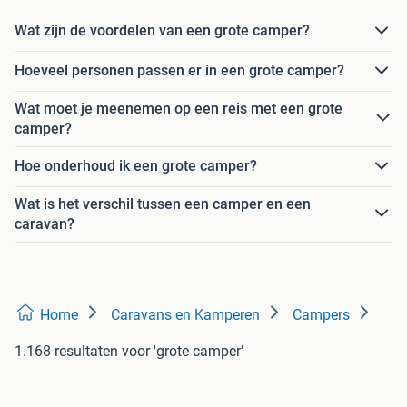
Wat zijn de voordelen van een grote camper?
Hoeveel personen passen er in een grote camper?
Wat moet je meenemen op een reis met een grote
camper?
Hoe onderhoud ik een grote camper?
Wat is het verschil tussen een camper en een
caravan?
Home
Caravans en Kamperen
Campers
1.168 resultaten
voor 'grote camper'