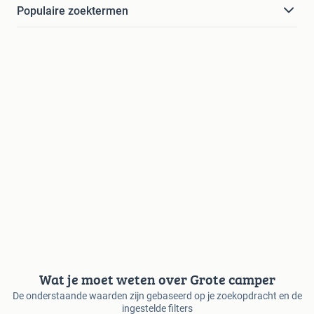
Populaire zoektermen
Wat je moet weten over Grote camper
De onderstaande waarden zijn gebaseerd op je zoekopdracht en de
ingestelde filters