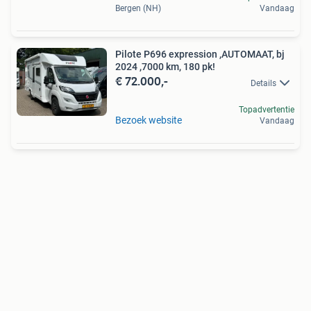
Bergen (NH)
Vandaag
Pilote P696 expression ,AUTOMAAT, bj
2024 ,7000 km, 180 pk!
€ 72.000,-
Details
Topadvertentie
Bezoek website
Vandaag