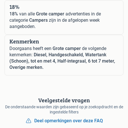
18%
18%
van alle
Grote camper
advertenties in de
categorie
Campers
zijn in de afgelopen week
aangeboden.
Kenmerken
Doorgaans heeft een
Grote camper
de volgende
kenmerken:
Diesel, Handgeschakeld, Watertank
(Schoon), tot en met 4, Half-integraal, 6 tot 7 meter,
Overige merken.
Veelgestelde vragen
De onderstaande waarden zijn gebaseerd op je zoekopdracht en de
ingestelde filters
Deel opmerkingen over deze FAQ