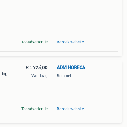
Topadvertentie
Bezoek website
€ 1.725,00
ADM HORECA
ting |
Vandaag
Bemmel
oor
Topadvertentie
Bezoek website