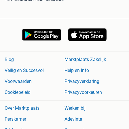
Blog
Marktplaats Zakelijk
Veilig en Succesvol
Help en Info
Voorwaarden
Privacyverklaring
Cookiebeleid
Privacyvoorkeuren
Over Marktplaats
Werken bij
Perskamer
Adevinta