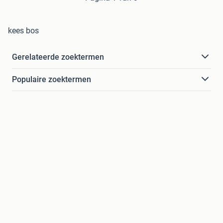
kees bos
Gerelateerde zoektermen
Populaire zoektermen