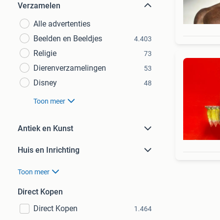
Verzamelen
Alle advertenties
Beelden en Beeldjes
4.403
Religie
73
Dierenverzamelingen
53
Disney
48
Toon meer
Antiek en Kunst
Huis en Inrichting
Toon meer
Direct Kopen
Direct Kopen
1.464