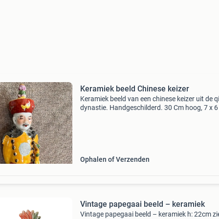
Keramiek beeld Chinese keizer
Keramiek beeld van een chinese keizer uit de q
dynastie. Handgeschilderd. 30 Cm hoog, 7 x 
Ophalen of Verzenden
Vintage papegaai beeld – keramiek
Vintage papegaai beeld – keramiek h: 22cm zi