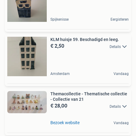
Spijkenisse
Eergisteren
KLM huisje 59. Beschadigd en leeg.
€ 2,50
Details
Amsterdam
Vandaag
Themacollectie - Thematische collectie
- Collectie van 21
€ 28,00
Details
Bezoek website
Vandaag