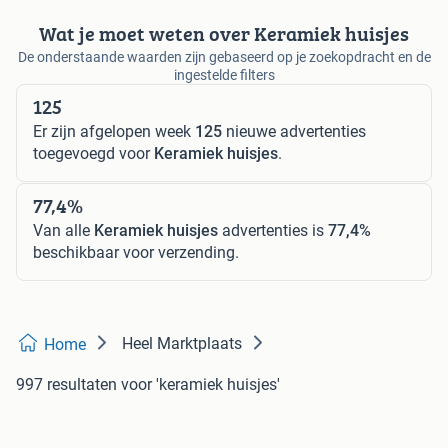
Wat je moet weten over Keramiek huisjes
De onderstaande waarden zijn gebaseerd op je zoekopdracht en de
ingestelde filters
125
Er zijn afgelopen week
125
nieuwe advertenties
toegevoegd voor
Keramiek huisjes
.
77,4%
Van alle
Keramiek huisjes
advertenties is
77,4%
beschikbaar voor verzending.
Heel Marktplaats
Home
997 resultaten
voor 'keramiek huisjes'