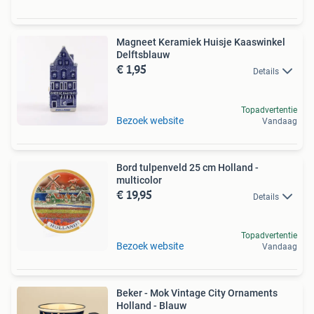
Magneet Keramiek Huisje Kaaswinkel
Delftsblauw
€ 1,95
Details
Topadvertentie
Bezoek website
Vandaag
Bord tulpenveld 25 cm Holland -
multicolor
€ 19,95
Details
Topadvertentie
Bezoek website
Vandaag
Beker - Mok Vintage City Ornaments
Holland - Blauw