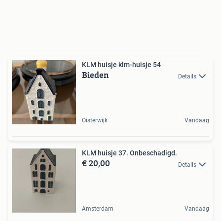
KLM huisje klm-huisje 54
Bieden
Details
Oisterwijk
Vandaag
KLM huisje 37. Onbeschadigd.
€ 20,00
Details
Amsterdam
Vandaag