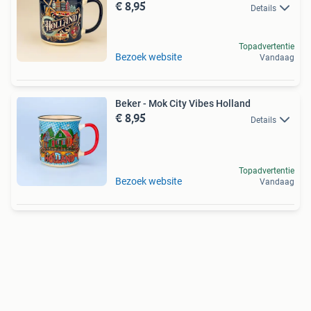
€ 8,95
Details
Topadvertentie
Bezoek website
Vandaag
Beker - Mok City Vibes Holland
€ 8,95
Details
Topadvertentie
Bezoek website
Vandaag