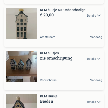
KLM huisje 60. Onbeschadigd.
€ 20,00
Details
Amsterdam
Vandaag
KLM huisjes
Zie omschrijving
Details
Voorschoten
Vandaag
KLM Huisje
Bieden
Details