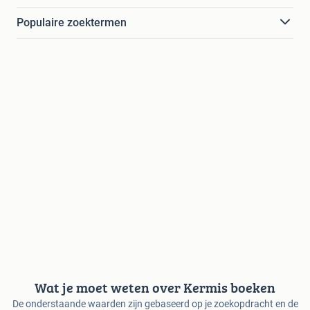
Populaire zoektermen
Wat je moet weten over Kermis boeken
De onderstaande waarden zijn gebaseerd op je zoekopdracht en de