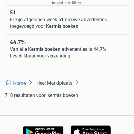
ingestelde filters
51
Er zijn afgelopen week
51
nieuwe advertenties
toegevoegd voor
Kermis boeken
.
44,7%
Van alle
Kermis boeken
advertenties is
44,7%
beschikbaar voor verzending.
Heel Marktplaats
Home
718 resultaten
voor 'kermis boeken'