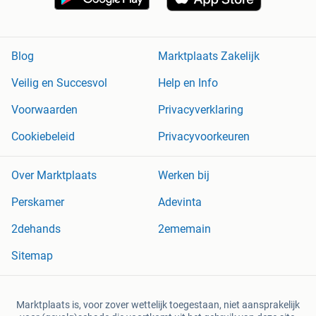
Blog
Marktplaats Zakelijk
Veilig en Succesvol
Help en Info
Voorwaarden
Privacyverklaring
Cookiebeleid
Privacyvoorkeuren
Over Marktplaats
Werken bij
Perskamer
Adevinta
2dehands
2ememain
Sitemap
Marktplaats is, voor zover wettelijk toegestaan, niet aansprakelijk