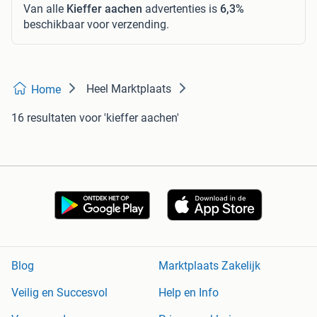
Van alle
Kieffer aachen
advertenties is
6,3%
beschikbaar voor verzending.
Heel Marktplaats
Home
16 resultaten
voor 'kieffer aachen'
Blog
Marktplaats Zakelijk
Veilig en Succesvol
Help en Info