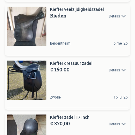
Kieffer veelzijdigheidszadel
Bieden
Details
Bergentheim
6 mei 26
Kieffer dressuur zadel
€ 150,00
Details
Zwolle
16 jul 26
Kieffer zadel 17 inch
€ 370,00
Details