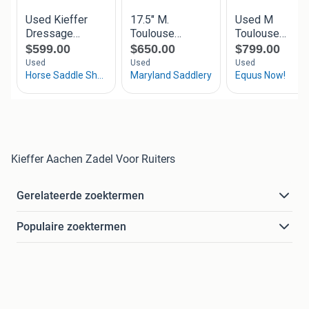
Kieffer Aachen Zadel Voor Ruiters
Gerelateerde zoektermen
Populaire zoektermen