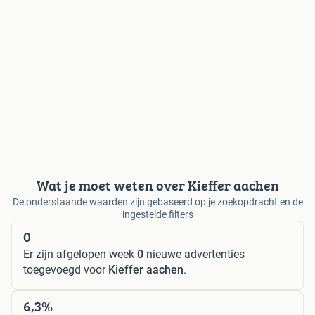
Wat je moet weten over Kieffer aachen
De onderstaande waarden zijn gebaseerd op je zoekopdracht en de
ingestelde filters
0
Er zijn afgelopen week
0
nieuwe advertenties
toegevoegd voor
Kieffer aachen
.
6,3%