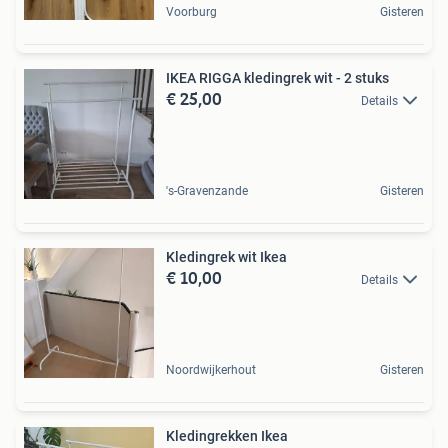
Voorburg
Gisteren
IKEA RIGGA kledingrek wit - 2 stuks
€ 25,00
Details
's-Gravenzande
Gisteren
Kledingrek wit Ikea
€ 10,00
Details
Noordwijkerhout
Gisteren
Kledingrekken Ikea