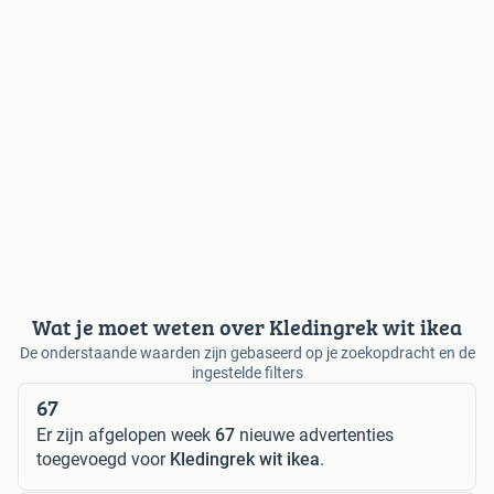
Wat je moet weten over Kledingrek wit ikea
De onderstaande waarden zijn gebaseerd op je zoekopdracht en de
ingestelde filters
67
Er zijn afgelopen week
67
nieuwe advertenties
toegevoegd voor
Kledingrek wit ikea
.