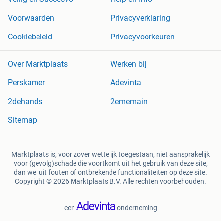
Voorwaarden
Privacyverklaring
Cookiebeleid
Privacyvoorkeuren
Over Marktplaats
Werken bij
Perskamer
Adevinta
2dehands
2ememain
Sitemap
Marktplaats is, voor zover wettelijk toegestaan, niet aansprakelijk
voor (gevolg)schade die voortkomt uit het gebruik van deze site,
dan wel uit fouten of ontbrekende functionaliteiten op deze site.
Copyright © 2026 Marktplaats B.V. Alle rechten voorbehouden.
een
onderneming