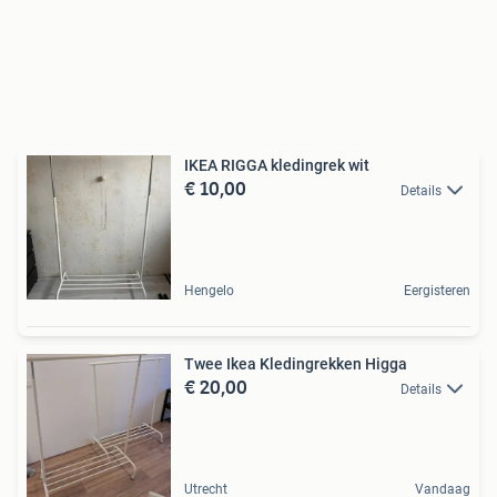
IKEA RIGGA kledingrek wit
€ 10,00
Details
Hengelo
Eergisteren
Twee Ikea Kledingrekken Higga
€ 20,00
Details
Utrecht
Vandaag