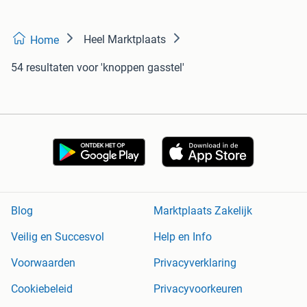
Heel Marktplaats
Home
54 resultaten
voor 'knoppen gasstel'
Blog
Marktplaats Zakelijk
Veilig en Succesvol
Help en Info
Voorwaarden
Privacyverklaring
Cookiebeleid
Privacyvoorkeuren