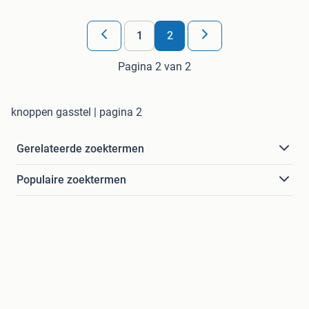
1
2
Pagina 2 van 2
knoppen gasstel | pagina 2
Gerelateerde zoektermen
Populaire zoektermen