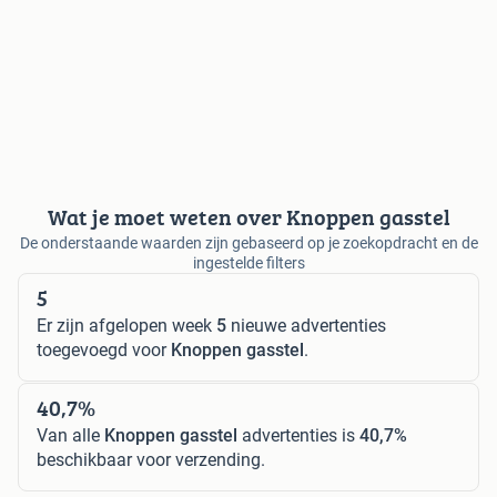
Wat je moet weten over Knoppen gasstel
De onderstaande waarden zijn gebaseerd op je zoekopdracht en de
ingestelde filters
5
Er zijn afgelopen week
5
nieuwe advertenties
toegevoegd voor
Knoppen gasstel
.
40,7%
Van alle
Knoppen gasstel
advertenties is
40,7%
beschikbaar voor verzending.