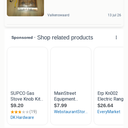
Valkenswaard
13 jul 26