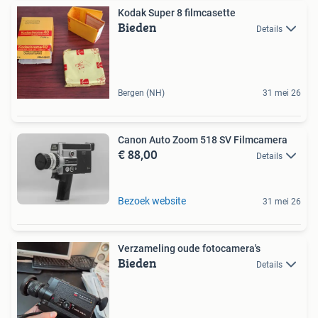
Kodak Super 8 filmcasette
Bieden
Details
Bergen (NH)
31 mei 26
Canon Auto Zoom 518 SV Filmcamera
€ 88,00
Details
Bezoek website
31 mei 26
Verzameling oude fotocamera's
Bieden
Details