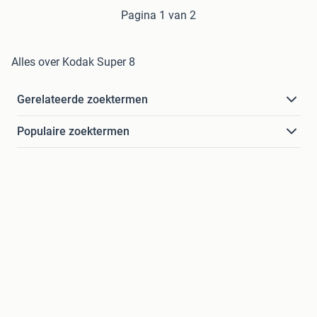
Pagina 1 van 2
Alles over Kodak Super 8
Gerelateerde zoektermen
Populaire zoektermen