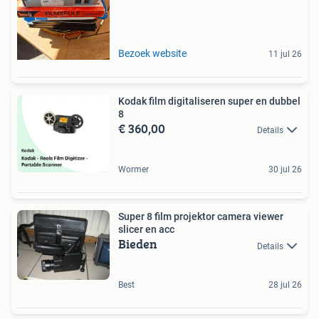
Bezoek website
11 jul 26
Kodak film digitaliseren super en dubbel
8
€ 360,00
Details
Wormer
30 jul 26
Super 8 film projektor camera viewer
slicer en acc
Bieden
Details
Best
28 jul 26