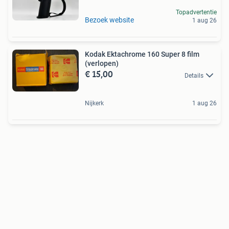
Topadvertentie
Bezoek website
1 aug 26
Kodak Ektachrome 160 Super 8 film
(verlopen)
€ 15,00
Details
Nijkerk
1 aug 26