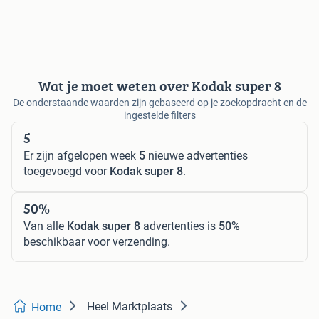
Wat je moet weten over Kodak super 8
De onderstaande waarden zijn gebaseerd op je zoekopdracht en de
ingestelde filters
5
Er zijn afgelopen week
5
nieuwe advertenties
toegevoegd voor
Kodak super 8
.
50%
Van alle
Kodak super 8
advertenties is
50%
beschikbaar voor verzending.
Heel Marktplaats
Home