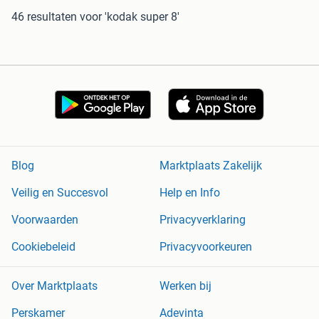
46 resultaten
voor 'kodak super 8'
Blog
Marktplaats Zakelijk
Veilig en Succesvol
Help en Info
Voorwaarden
Privacyverklaring
Cookiebeleid
Privacyvoorkeuren
Over Marktplaats
Werken bij
Perskamer
Adevinta