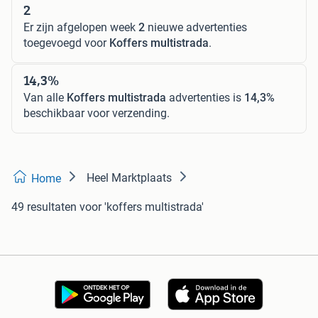
2
Er zijn afgelopen week
2
nieuwe advertenties
toegevoegd voor
Koffers multistrada
.
14,3%
Van alle
Koffers multistrada
advertenties is
14,3%
beschikbaar voor verzending.
Heel Marktplaats
Home
49 resultaten
voor 'koffers multistrada'