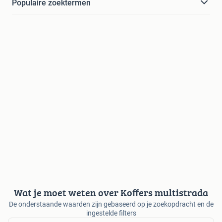
Populaire zoektermen
Wat je moet weten over Koffers multistrada
De onderstaande waarden zijn gebaseerd op je zoekopdracht en de
ingestelde filters