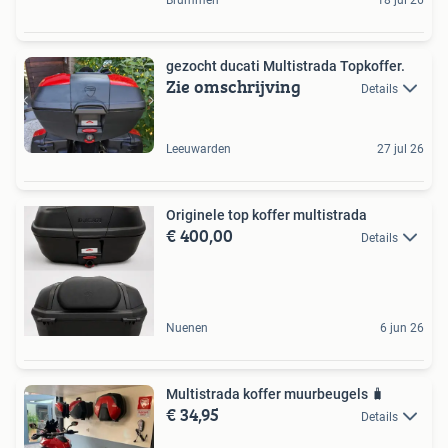
gezocht ducati Multistrada Topkoffer.
Zie omschrijving
Details
Leeuwarden
27 jul 26
Originele top koffer multistrada
€ 400,00
Details
Nuenen
6 jun 26
Multistrada koffer muurbeugels 🧳
€ 34,95
Details