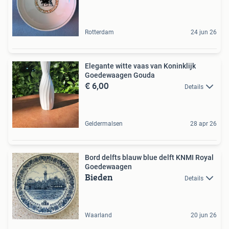
Rotterdam
24 jun 26
Elegante witte vaas van Koninklijk
Goedewaagen Gouda
€ 6,00
Details
Geldermalsen
28 apr 26
Bord delfts blauw blue delft KNMI Royal
Goedewaagen
Bieden
Details
Waarland
20 jun 26