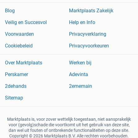
Blog
Marktplaats Zakelijk
Veilig en Succesvol
Help en Info
Voorwaarden
Privacyverklaring
Cookiebeleid
Privacyvoorkeuren
Over Marktplaats
Werken bij
Perskamer
Adevinta
2dehands
2ememain
Sitemap
Marktplaats is, voor zover wettelijk toegestaan, niet aansprakelijk
voor (gevolg)schade die voortkomt uit het gebruik van deze site,
dan wel uit fouten of ontbrekende functionaliteiten op deze site.
Copyright © 2026 Marktplaats B.V. Alle rechten voorbehouden.