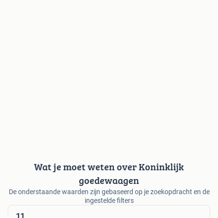
Wat je moet weten over Koninklijk
goedewaagen
De onderstaande waarden zijn gebaseerd op je zoekopdracht en de
ingestelde filters
11