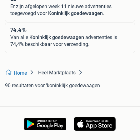
Er zijn afgelopen week
11
nieuwe advertenties
toegevoegd voor
Koninklijk goedewaagen
.
74,4%
Van alle
Koninklijk goedewaagen
advertenties is
74,4%
beschikbaar voor verzending.
Heel Marktplaats
Home
90 resultaten
voor 'koninklijk goedewaagen'