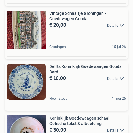
Vintage Schaaltje Groningen -
Goedewagen Gouda
€ 20,00
Details
Groningen
15 jul 26
Delfts Koninklijk Goedewaagen Gouda
Bord
€ 10,00
Details
Heemstede
1 mei 26
Koninklijk Goedewaagen schaal,
Gotische tekst & afbeelding
€ 30,00
Details