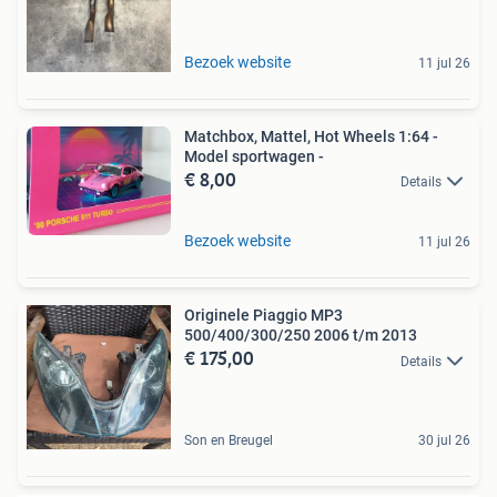
Bezoek website
11 jul 26
Matchbox, Mattel, Hot Wheels 1:64 -
Model sportwagen -
€ 8,00
Details
Bezoek website
11 jul 26
Originele Piaggio MP3
500/400/300/250 2006 t/m 2013
€ 175,00
Details
Son en Breugel
30 jul 26