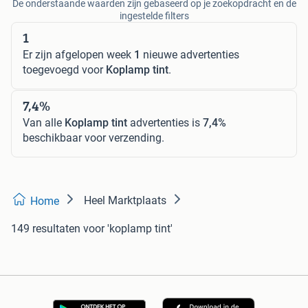
De onderstaande waarden zijn gebaseerd op je zoekopdracht en de
ingestelde filters
1
Er zijn afgelopen week
1
nieuwe advertenties
toegevoegd voor
Koplamp tint
.
7,4%
Van alle
Koplamp tint
advertenties is
7,4%
beschikbaar voor verzending.
Heel Marktplaats
Home
149 resultaten
voor 'koplamp tint'