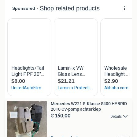
Mercedes W221 S-Klasse S400 HYBRID
2010 CV-pomp achterklep
€ 150,00
Details