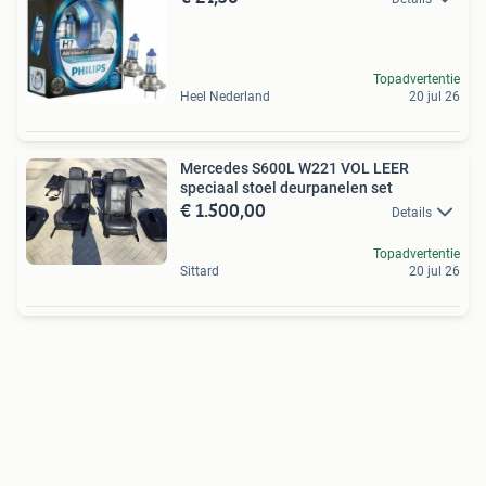
Topadvertentie
Heel Nederland
20 jul 26
Mercedes S600L W221 VOL LEER
speciaal stoel deurpanelen set
€ 1.500,00
Details
Topadvertentie
Sittard
20 jul 26