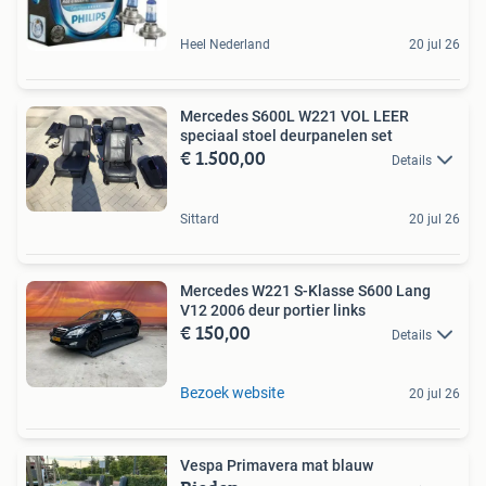
Heel Nederland
20 jul 26
Mercedes S600L W221 VOL LEER
speciaal stoel deurpanelen set
€ 1.500,00
Details
Sittard
20 jul 26
Mercedes W221 S-Klasse S600 Lang
V12 2006 deur portier links
€ 150,00
Details
Bezoek website
20 jul 26
Vespa Primavera mat blauw