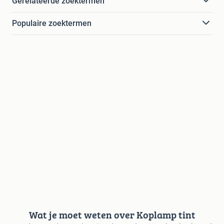
Gerelateerde zoektermen
Populaire zoektermen
Wat je moet weten over Koplamp tint