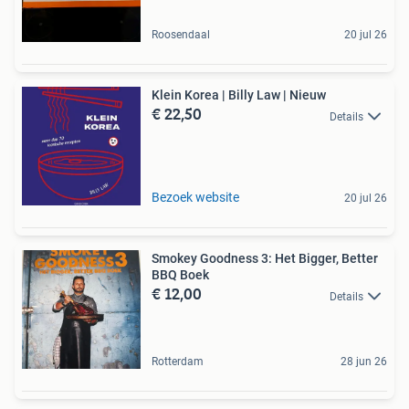
Roosendaal
20 jul 26
Klein Korea | Billy Law | Nieuw
€ 22,50
Details
Bezoek website
20 jul 26
Smokey Goodness 3: Het Bigger, Better
BBQ Boek
€ 12,00
Details
Rotterdam
28 jun 26