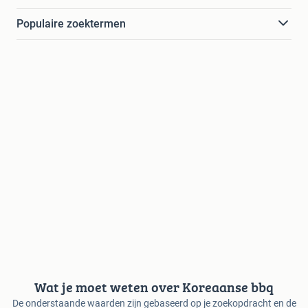
Populaire zoektermen
Wat je moet weten over Koreaanse bbq
De onderstaande waarden zijn gebaseerd op je zoekopdracht en de