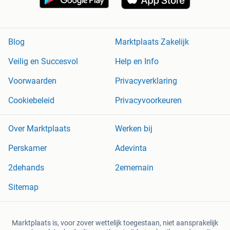
Blog
Marktplaats Zakelijk
Veilig en Succesvol
Help en Info
Voorwaarden
Privacyverklaring
Cookiebeleid
Privacyvoorkeuren
Over Marktplaats
Werken bij
Perskamer
Adevinta
2dehands
2ememain
Sitemap
Marktplaats is, voor zover wettelijk toegestaan, niet aansprakelijk