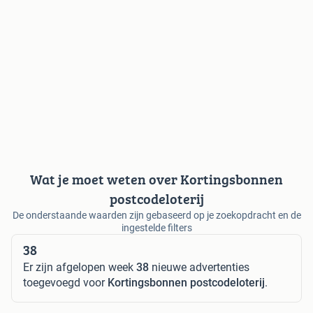
Wat je moet weten over Kortingsbonnen
postcodeloterij
De onderstaande waarden zijn gebaseerd op je zoekopdracht en de
ingestelde filters
38
Er zijn afgelopen week
38
nieuwe advertenties
toegevoegd voor
Kortingsbonnen postcodeloterij
.