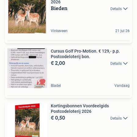
2026
Bieden
Details
Vinkeveen
21 jul 26
Cursus Golf Pro-Motion. € 129,- p.p.
Postcodeloterij bon.
€ 2,00
Details
Bladel
Vandaag
Kortingsbonnen Voordeelgids
Postcodeloterij 2026
€ 0,50
Details