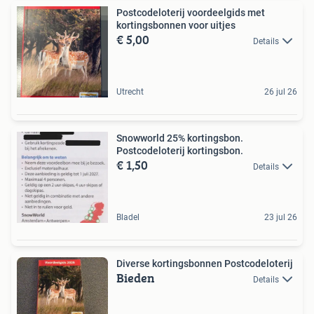
Postcodeloterij voordeelgids met
kortingsbonnen voor uitjes
€ 5,00
Details
Utrecht
26 jul 26
Snowworld 25% kortingsbon.
Postcodeloterij kortingsbon.
€ 1,50
Details
Bladel
23 jul 26
Diverse kortingsbonnen Postcodeloterij
Bieden
Details