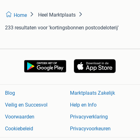
Heel Marktplaats
Home
233 resultaten
voor 'kortingsbonnen postcodeloterij'
Blog
Marktplaats Zakelijk
Veilig en Succesvol
Help en Info
Voorwaarden
Privacyverklaring
Cookiebeleid
Privacyvoorkeuren