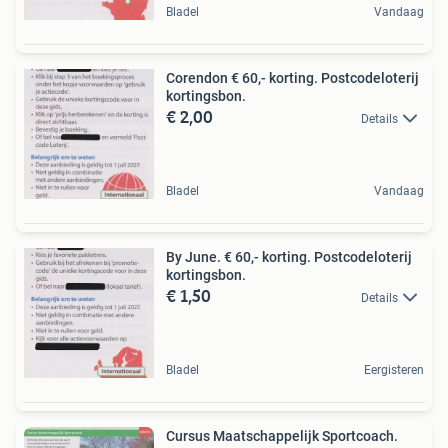
Bladel
Vandaag
Corendon € 60,- korting. Postcodeloterij
kortingsbon.
€ 2,00
Details
Bladel
Vandaag
By June. € 60,- korting. Postcodeloterij
kortingsbon.
€ 1,50
Details
Bladel
Eergisteren
Cursus Maatschappelijk Sportcoach.