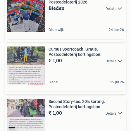
Postcodeloterij 2026.
Bieden
Details
Oisterwijk
24 apr 26
Cursus Sportcoach. Gratis.
Postcodeloterij kortingsbon.
€ 1,00
Details
Bladel
29 jul 26
Second Story-tas. 20% korting.
Postcodeloterij kortingsbon.
€ 1,00
Details