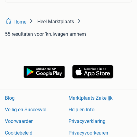
Heel Marktplaats
Home
55 resultaten
voor 'kruiwagen arnhem'
Blog
Marktplaats Zakelijk
Veilig en Succesvol
Help en Info
Voorwaarden
Privacyverklaring
Cookiebeleid
Privacyvoorkeuren