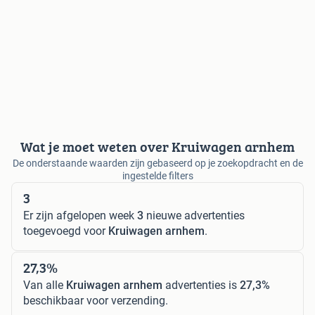
Wat je moet weten over Kruiwagen arnhem
De onderstaande waarden zijn gebaseerd op je zoekopdracht en de
ingestelde filters
3
Er zijn afgelopen week
3
nieuwe advertenties
toegevoegd voor
Kruiwagen arnhem
.
27,3%
Van alle
Kruiwagen arnhem
advertenties is
27,3%
beschikbaar voor verzending.