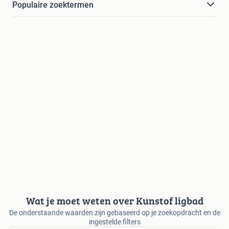
Populaire zoektermen
Wat je moet weten over Kunstof ligbad
De onderstaande waarden zijn gebaseerd op je zoekopdracht en de
ingestelde filters