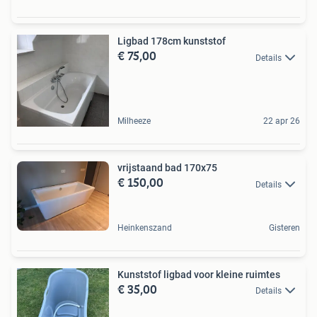
Ligbad 178cm kunststof
€ 75,00
Details
Milheeze
22 apr 26
vrijstaand bad 170x75
€ 150,00
Details
Heinkenszand
Gisteren
Kunststof ligbad voor kleine ruimtes
€ 35,00
Details