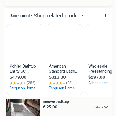
nieuwe badkuip
€ 25,00
Details