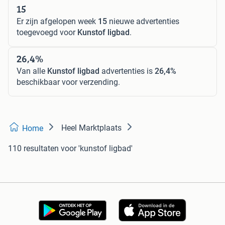
15
Er zijn afgelopen week
15
nieuwe advertenties
toegevoegd voor
Kunstof ligbad
.
26,4%
Van alle
Kunstof ligbad
advertenties is
26,4%
beschikbaar voor verzending.
Heel Marktplaats
Home
110 resultaten
voor 'kunstof ligbad'