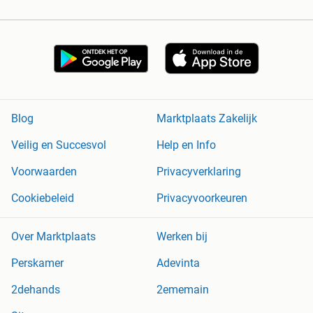
Blog
Marktplaats Zakelijk
Veilig en Succesvol
Help en Info
Voorwaarden
Privacyverklaring
Cookiebeleid
Privacyvoorkeuren
Over Marktplaats
Werken bij
Perskamer
Adevinta
2dehands
2ememain