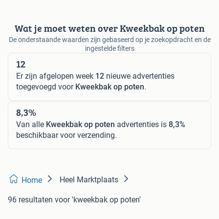
Wat je moet weten over Kweekbak op poten
De onderstaande waarden zijn gebaseerd op je zoekopdracht en de
ingestelde filters
12
Er zijn afgelopen week
12
nieuwe advertenties
toegevoegd voor
Kweekbak op poten
.
8,3%
Van alle
Kweekbak op poten
advertenties is
8,3%
beschikbaar voor verzending.
Heel Marktplaats
Home
96 resultaten
voor 'kweekbak op poten'