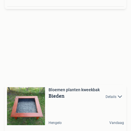
Bloemen planten kweekbak
Bieden
Details
Hengelo
Vandaag