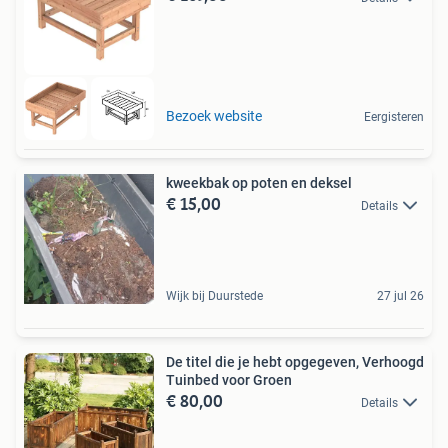
Bezoek website
Eergisteren
kweekbak op poten en deksel
€ 15,00
Details
Wijk bij Duurstede
27 jul 26
De titel die je hebt opgegeven, Verhoogd
Tuinbed voor Groen
€ 80,00
Details