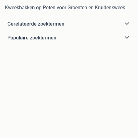
Kweekbakken op Poten voor Groenten en Kruidenkweek
Gerelateerde zoektermen
Populaire zoektermen