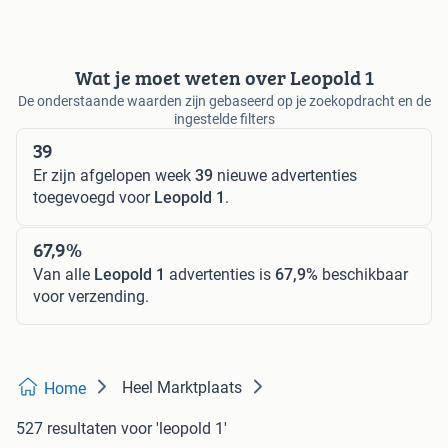
Wat je moet weten over Leopold 1
De onderstaande waarden zijn gebaseerd op je zoekopdracht en de
ingestelde filters
39
Er zijn afgelopen week
39
nieuwe advertenties
toegevoegd voor
Leopold 1
.
67,9%
Van alle
Leopold 1
advertenties is
67,9%
beschikbaar
voor verzending.
Heel Marktplaats
Home
527 resultaten
voor 'leopold 1'