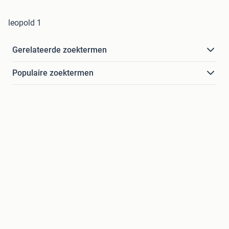
leopold 1
Gerelateerde zoektermen
Populaire zoektermen