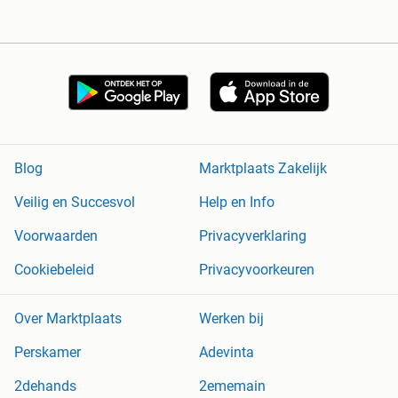
Blog
Marktplaats Zakelijk
Veilig en Succesvol
Help en Info
Voorwaarden
Privacyverklaring
Cookiebeleid
Privacyvoorkeuren
Over Marktplaats
Werken bij
Perskamer
Adevinta
2dehands
2ememain