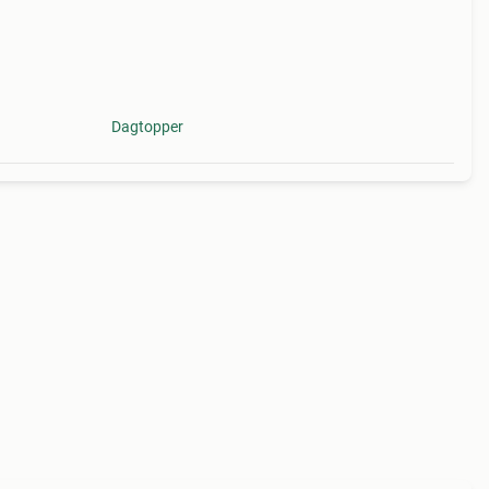
Dagtopper