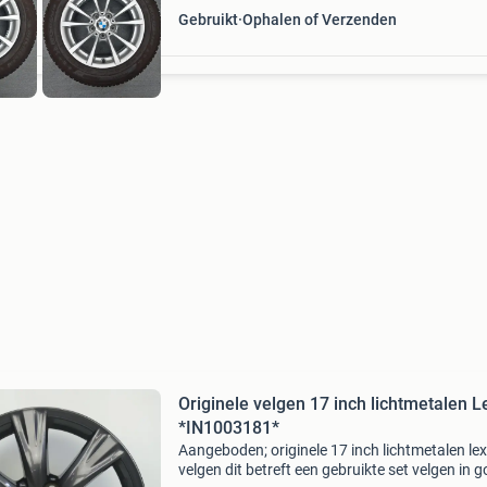
Gebruikt
Ophalen of Verzenden
Originele velgen 17 inch lichtmetalen L
*IN1003181*
Aangeboden; originele 17 inch lichtmetalen le
velgen dit betreft een gebruikte set velgen in 