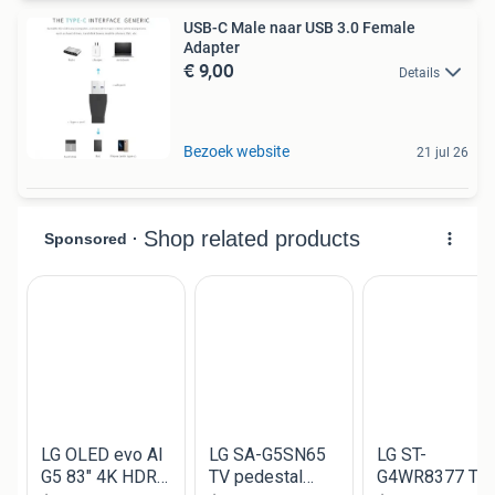
USB-C Male naar USB 3.0 Female
Adapter
€ 9,00
Details
Bezoek website
21 jul 26