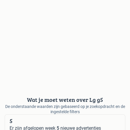
Wat je moet weten over Lg g5
De onderstaande waarden zijn gebaseerd op je zoekopdracht en de
ingestelde filters
5
Er zijn afgelopen week
5
nieuwe advertenties