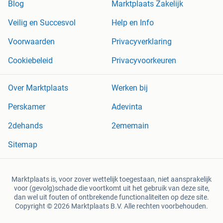
Blog
Marktplaats Zakelijk
Veilig en Succesvol
Help en Info
Voorwaarden
Privacyverklaring
Cookiebeleid
Privacyvoorkeuren
Over Marktplaats
Werken bij
Perskamer
Adevinta
2dehands
2ememain
Sitemap
Marktplaats is, voor zover wettelijk toegestaan, niet aansprakelijk
voor (gevolg)schade die voortkomt uit het gebruik van deze site,
dan wel uit fouten of ontbrekende functionaliteiten op deze site.
Copyright © 2026 Marktplaats B.V. Alle rechten voorbehouden.