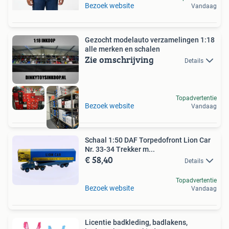
Bezoek website
Vandaag
Gezocht modelauto verzamelingen 1:18
alle merken en schalen
Zie omschrijving
Details
Topadvertentie
Bezoek website
Vandaag
Schaal 1:50 DAF Torpedofront Lion Car
Nr. 33-34 Trekker m...
€ 58,40
Details
Topadvertentie
Bezoek website
Vandaag
Licentie badkleding, badlakens,