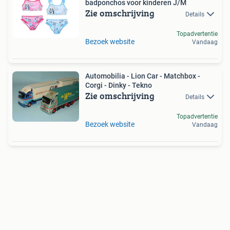
badponchos voor kinderen J/M
Zie omschrijving
Details
Topadvertentie
Bezoek website
Vandaag
Automobilia - Lion Car - Matchbox -
Corgi - Dinky - Tekno
Zie omschrijving
Details
Topadvertentie
Bezoek website
Vandaag