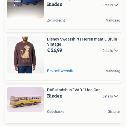
Bieden
Details
Zwijndrecht
Vandaag
Disney Sweatshirts Heren maat L Bruin
Vintage
€ 26,99
Details
Bezoek website
Vandaag
DAF stadsbus '' VAD '' Lion Car
Bieden
Details
Oudehaske
Gisteren