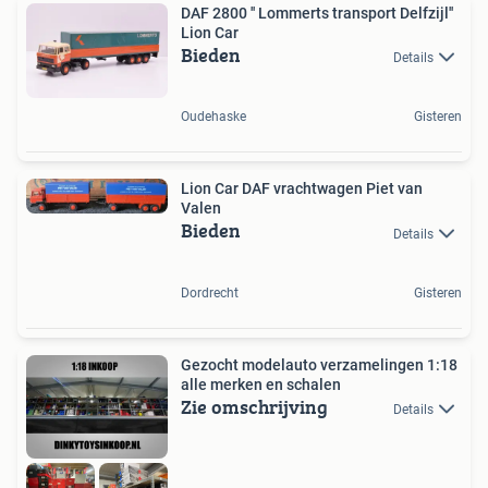
DAF 2800 '' Lommerts transport Delfzijl''
Lion Car
Bieden
Details
Oudehaske
Gisteren
Lion Car DAF vrachtwagen Piet van
Valen
Bieden
Details
Dordrecht
Gisteren
Gezocht modelauto verzamelingen 1:18
alle merken en schalen
Zie omschrijving
Details