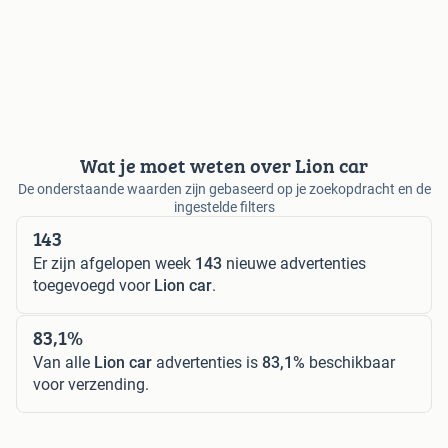
Wat je moet weten over Lion car
De onderstaande waarden zijn gebaseerd op je zoekopdracht en de
ingestelde filters
143
Er zijn afgelopen week
143
nieuwe advertenties
toegevoegd voor
Lion car
.
83,1%
Van alle
Lion car
advertenties is
83,1%
beschikbaar
voor verzending.