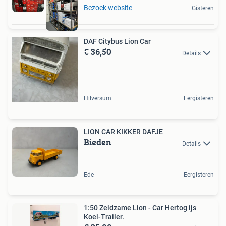
Bezoek website
Gisteren
DAF Citybus Lion Car
€ 36,50
Details
Hilversum
Eergisteren
LION CAR KIKKER DAFJE
Bieden
Details
Ede
Eergisteren
1:50 Zeldzame Lion - Car Hertog ijs
Koel-Trailer.