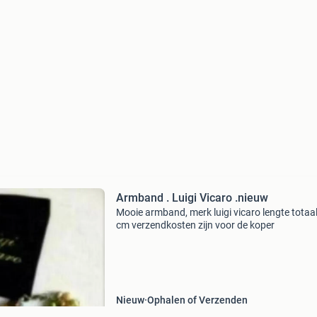
Armband . Luigi Vicaro .nieuw
Mooie armband, merk luigi vicaro lengte totaa
cm verzendkosten zijn voor de koper
Nieuw
Ophalen of Verzenden