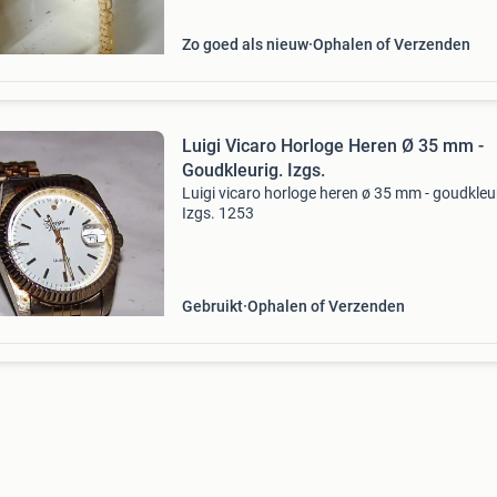
Zo goed als nieuw
Ophalen of Verzenden
Luigi Vicaro Horloge Heren Ø 35 mm -
Goudkleurig. Izgs.
Luigi vicaro horloge heren ø 35 mm - goudkleu
Izgs. 1253
Gebruikt
Ophalen of Verzenden