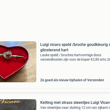
Luigi vicaro speld /broche goudkleurig
glinsterend hart
Leuke speld / broches hartvormige doos
verzendkosten zijn voor de koper €2,80 arts.2
Zo goed als nieuw
Ophalen of Verzenden
Ketting met strass steentjes Luigi Vicar
Van steentjes naar sluiting 12 cm van zijkant 