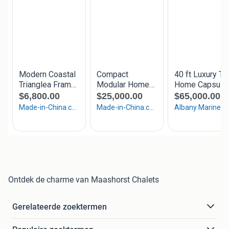
Ontdek de charme van Maashorst Chalets
Gerelateerde zoektermen