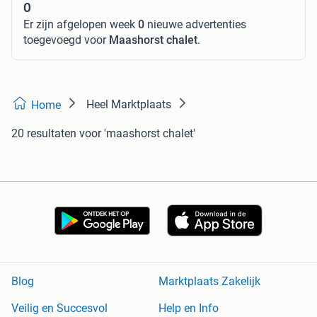
0
Er zijn afgelopen week
0
nieuwe advertenties
toegevoegd voor
Maashorst chalet
.
Heel Marktplaats
Home
20 resultaten
voor 'maashorst chalet'
Blog
Marktplaats Zakelijk
Veilig en Succesvol
Help en Info