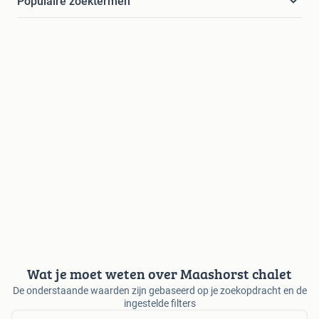
Populaire zoektermen
Wat je moet weten over Maashorst chalet
De onderstaande waarden zijn gebaseerd op je zoekopdracht en de
ingestelde filters