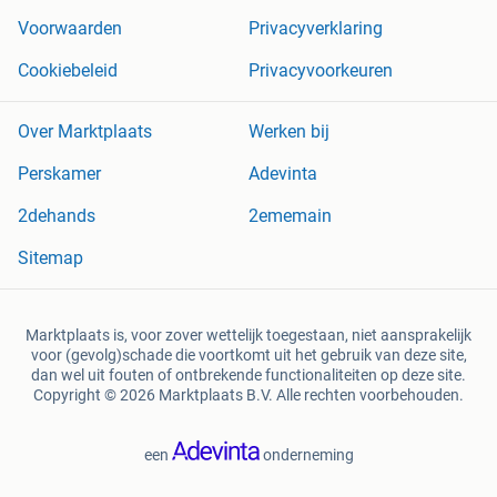
Voorwaarden
Privacyverklaring
Cookiebeleid
Privacyvoorkeuren
Over Marktplaats
Werken bij
Perskamer
Adevinta
2dehands
2ememain
Sitemap
Marktplaats is, voor zover wettelijk toegestaan, niet aansprakelijk
voor (gevolg)schade die voortkomt uit het gebruik van deze site,
dan wel uit fouten of ontbrekende functionaliteiten op deze site.
Copyright © 2026 Marktplaats B.V. Alle rechten voorbehouden.
een
onderneming