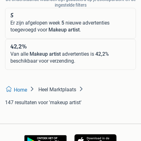
ingestelde filters
5
Er zijn afgelopen week
5
nieuwe advertenties
toegevoegd voor
Makeup artist
.
42,2%
Van alle
Makeup artist
advertenties is
42,2%
beschikbaar voor verzending.
Heel Marktplaats
Home
147 resultaten
voor 'makeup artist'