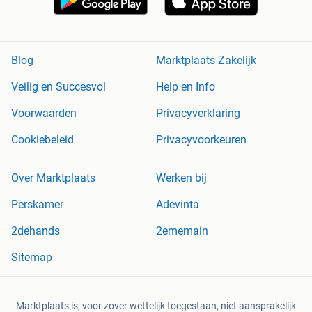
Blog
Marktplaats Zakelijk
Veilig en Succesvol
Help en Info
Voorwaarden
Privacyverklaring
Cookiebeleid
Privacyvoorkeuren
Over Marktplaats
Werken bij
Perskamer
Adevinta
2dehands
2ememain
Sitemap
Marktplaats is, voor zover wettelijk toegestaan, niet aansprakelijk