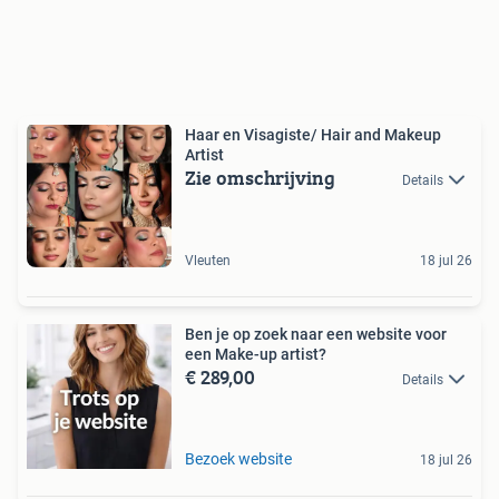
Haar en Visagiste/ Hair and Makeup
Artist
Zie omschrijving
Details
Vleuten
18 jul 26
Ben je op zoek naar een website voor
een Make-up artist?
€ 289,00
Details
Bezoek website
18 jul 26