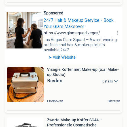
Visagie Koffer met Make-up (o.a. Make-
up Studio)
Bieden
Details
Eindhoven
Gisteren
Zwarte Make-up Koffer SC44 –
Professionele Cosmetische