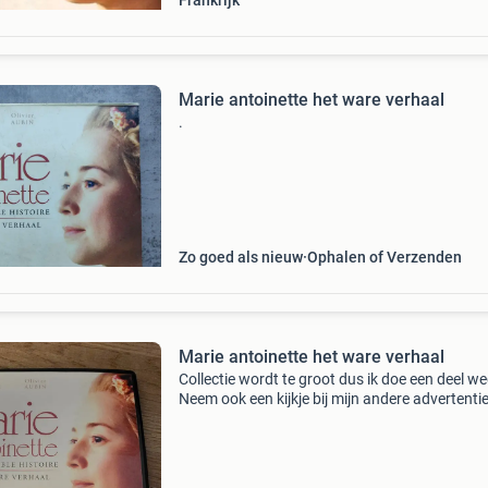
Frankrijk
Marie antoinette het ware verhaal
.
Zo goed als nieuw
Ophalen of Verzenden
Marie antoinette het ware verhaal
Collectie wordt te groot dus ik doe een deel we
Neem ook een kijkje bij mijn andere advertenti