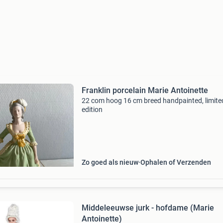
Franklin porcelain Marie Antoinette
22 com hoog 16 cm breed handpainted, limite
edition
Zo goed als nieuw
Ophalen of Verzenden
Middeleeuwse jurk - hofdame (Marie
Antoinette)