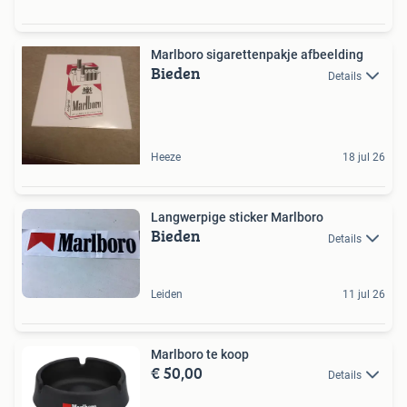
Marlboro sigarettenpakje afbeelding
Bieden
Details
Heeze
18 jul 26
Langwerpige sticker Marlboro
Bieden
Details
Leiden
11 jul 26
Marlboro te koop
€ 50,00
Details