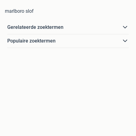
marlboro slof
Gerelateerde zoektermen
Populaire zoektermen