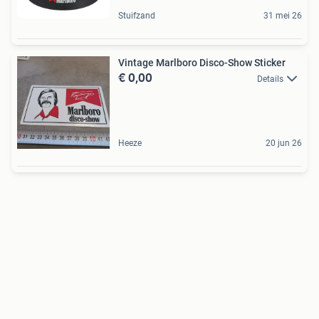
Stuifzand
31 mei 26
Vintage Marlboro Disco-Show Sticker
€ 0,00
Details
Heeze
20 jun 26