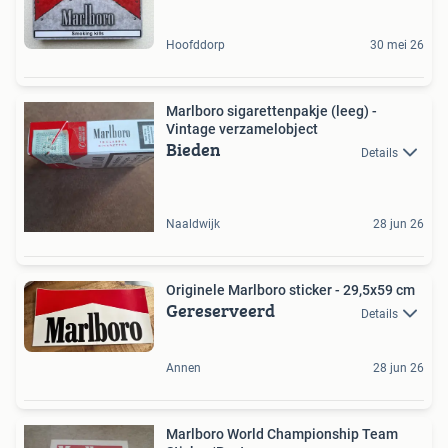
Hoofddorp
30 mei 26
Marlboro sigarettenpakje (leeg) -
Vintage verzamelobject
Bieden
Details
Naaldwijk
28 jun 26
Originele Marlboro sticker - 29,5x59 cm
Gereserveerd
Details
Annen
28 jun 26
Marlboro World Championship Team