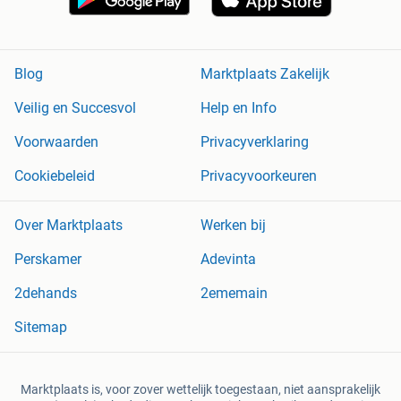
Blog
Marktplaats Zakelijk
Veilig en Succesvol
Help en Info
Voorwaarden
Privacyverklaring
Cookiebeleid
Privacyvoorkeuren
Over Marktplaats
Werken bij
Perskamer
Adevinta
2dehands
2ememain
Sitemap
Marktplaats is, voor zover wettelijk toegestaan, niet aansprakelijk