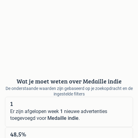
Wat je moet weten over Medaille indie
De onderstaande waarden zijn gebaseerd op je zoekopdracht en de
ingestelde filters
1
Er zijn afgelopen week
1
nieuwe advertenties
toegevoegd voor
Medaille indie
.
48,5%