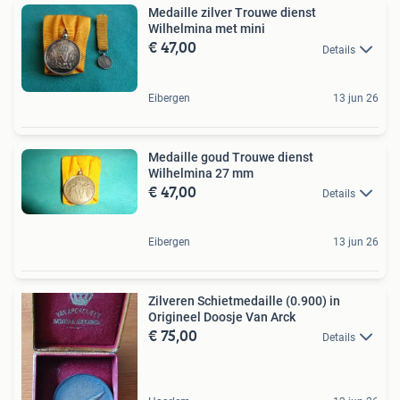
Medaille zilver Trouwe dienst
Wilhelmina met mini
€ 47,00
Details
Eibergen
13 jun 26
Medaille goud Trouwe dienst
Wilhelmina 27 mm
€ 47,00
Details
Eibergen
13 jun 26
Zilveren Schietmedaille (0.900) in
Origineel Doosje Van Arck
€ 75,00
Details