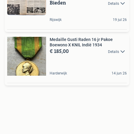
Bieden
Details
Rijswijk
19 jul 26
Medaille Gusti Raden 16 jr Pakoe
Boewono X KNIL Indië 1934
€ 185,00
Details
Harderwijk
14 jun 26