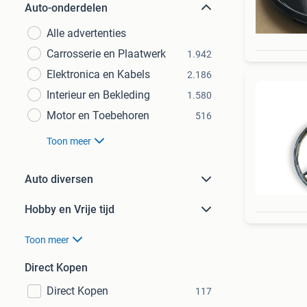
Auto-onderdelen
Alle advertenties
Carrosserie en Plaatwerk
1.942
Elektronica en Kabels
2.186
Interieur en Bekleding
1.580
Motor en Toebehoren
516
Toon meer
Auto diversen
Hobby en Vrije tijd
Toon meer
Direct Kopen
Direct Kopen
117