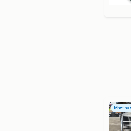
Moet nu