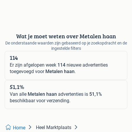
Wat je moet weten over Metalen haan
De onderstaande waarden zijn gebaseerd op je zoekopdracht en de
ingestelde filters
114
Er zijn afgelopen week
114
nieuwe advertenties
toegevoegd voor
Metalen haan
.
51,1%
Van alle
Metalen haan
advertenties is
51,1%
beschikbaar voor verzending.
Heel Marktplaats
Home