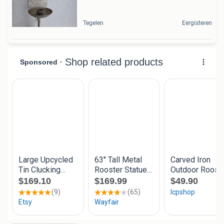
Tegelen
Eergisteren