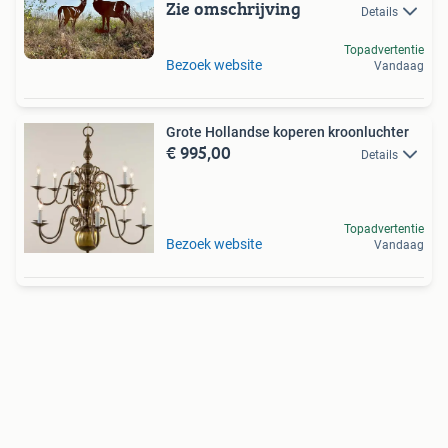
Zie omschrijving
Details
Topadvertentie
Bezoek website
Vandaag
Grote Hollandse koperen kroonluchter
€ 995,00
Details
Topadvertentie
Bezoek website
Vandaag