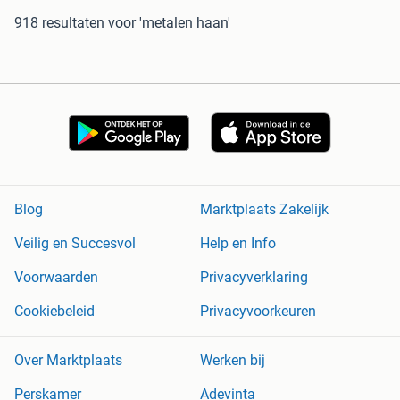
918 resultaten
voor 'metalen haan'
Blog
Marktplaats Zakelijk
Veilig en Succesvol
Help en Info
Voorwaarden
Privacyverklaring
Cookiebeleid
Privacyvoorkeuren
Over Marktplaats
Werken bij
Perskamer
Adevinta