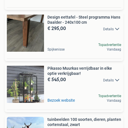
Design eettafel - Steel programma Hans
Daalder - 240x100 cm
€ 295,00
Details
Topadvertentie
Spijkenisse
Vandaag
Pikasso Muurkas verrijdbaar in elke
optie verkrijgbaar!
€ 545,00
Details
Topadvertentie
Bezoek website
Vandaag
tuinbeelden 100 soorten, dieren, planten
cortenstaal, zwart