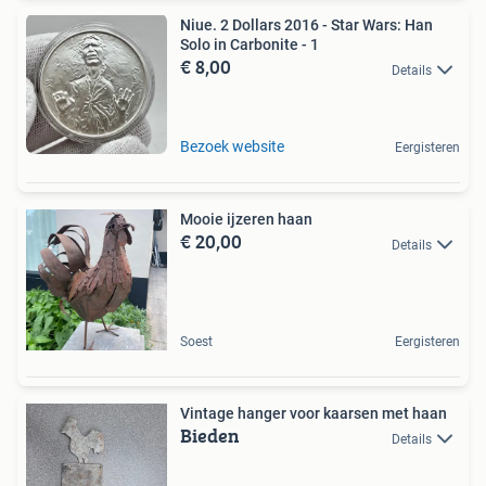
Niue. 2 Dollars 2016 - Star Wars: Han
Solo in Carbonite - 1
€ 8,00
Details
Bezoek website
Eergisteren
Mooie ijzeren haan
€ 20,00
Details
Soest
Eergisteren
Vintage hanger voor kaarsen met haan
Bieden
Details