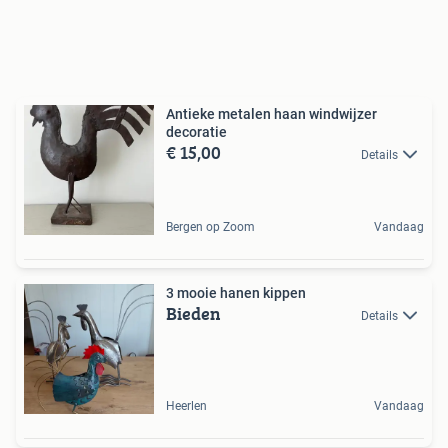
Antieke metalen haan windwijzer
decoratie
€ 15,00
Details
Bergen op Zoom
Vandaag
3 mooie hanen kippen
Bieden
Details
Heerlen
Vandaag