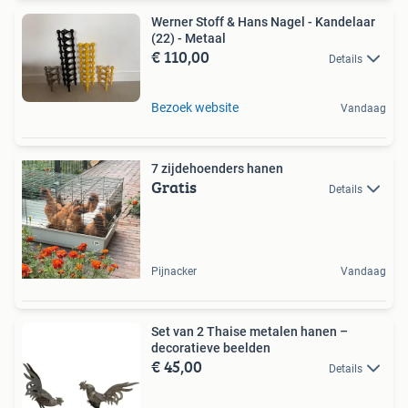
Werner Stoff & Hans Nagel - Kandelaar
(22) - Metaal
€ 110,00
Details
Bezoek website
Vandaag
7 zijdehoenders hanen
Gratis
Details
Pijnacker
Vandaag
Set van 2 Thaise metalen hanen –
decoratieve beelden
€ 45,00
Details