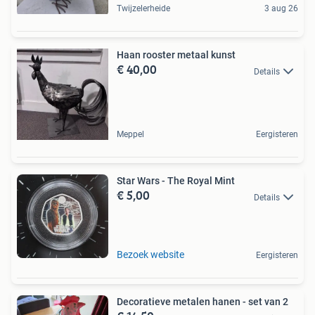
Twijzelerheide
3 aug 26
Haan rooster metaal kunst
€ 40,00
Details
Meppel
Eergisteren
Star Wars - The Royal Mint
€ 5,00
Details
Bezoek website
Eergisteren
Decoratieve metalen hanen - set van 2