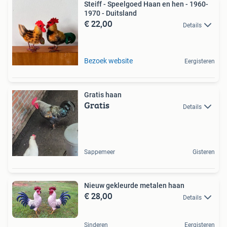
Steiff - Speelgoed Haan en hen - 1960-
1970 - Duitsland
€ 22,00
Details
Bezoek website
Eergisteren
Gratis haan
Gratis
Details
Sappemeer
Gisteren
Nieuw gekleurde metalen haan
€ 28,00
Details
Sinderen
Eergisteren