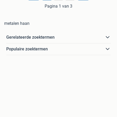
Pagina 1 van 3
metalen haan
Gerelateerde zoektermen
Populaire zoektermen