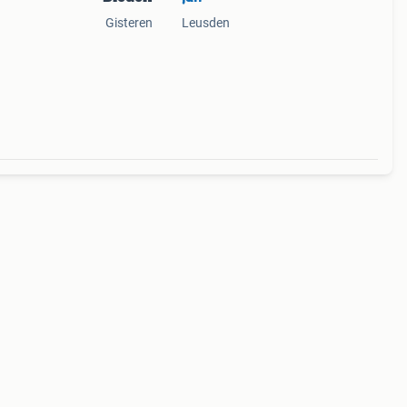
Gisteren
Leusden