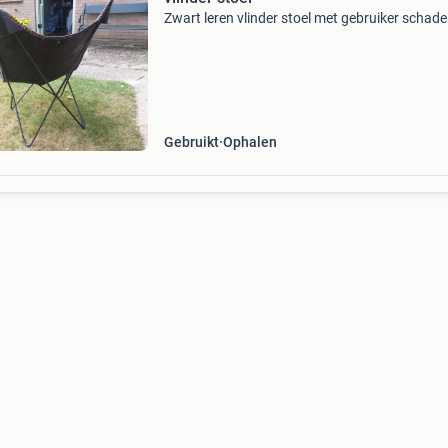
Zwart leren vlinder stoel met gebruiker schade
Gebruikt
Ophalen