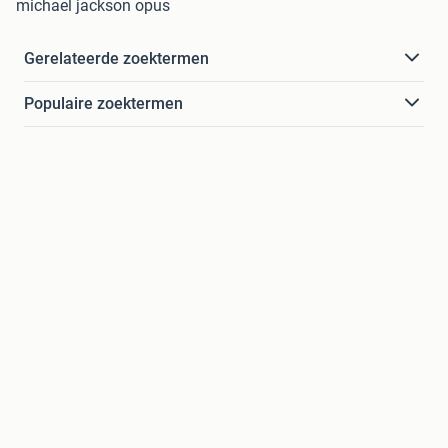
michael jackson opus
Gerelateerde zoektermen
Populaire zoektermen