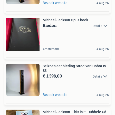
Bezoek website
4 aug 26
Michael Jackson Opus boek
Bieden
Details
Amsterdam
4 aug 26
Seizoen aanbieding Stradivari Cobra IV
S3
€ 1.398,00
Details
Bezoek website
4 aug 26
Michael Jackson. This is it. Dubbele Cd.