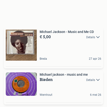
Michael Jackson - Music and Me CD
€ 5,00
Details
Breda
27 apr 26
Michael jackson - music and me
Bieden
Details
Wernhout
6 mei 26