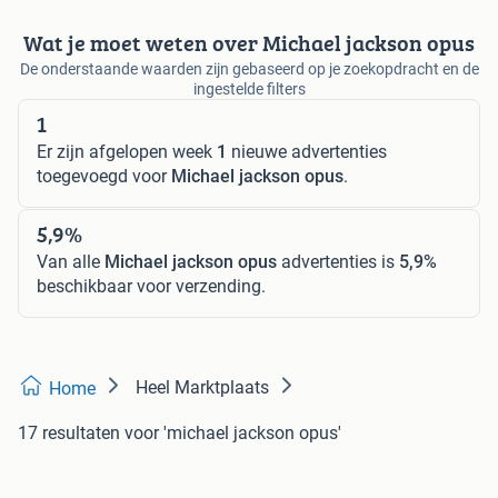
Wat je moet weten over Michael jackson opus
De onderstaande waarden zijn gebaseerd op je zoekopdracht en de
ingestelde filters
1
Er zijn afgelopen week
1
nieuwe advertenties
toegevoegd voor
Michael jackson opus
.
5,9%
Van alle
Michael jackson opus
advertenties is
5,9%
beschikbaar voor verzending.
Heel Marktplaats
Home
17 resultaten
voor 'michael jackson opus'