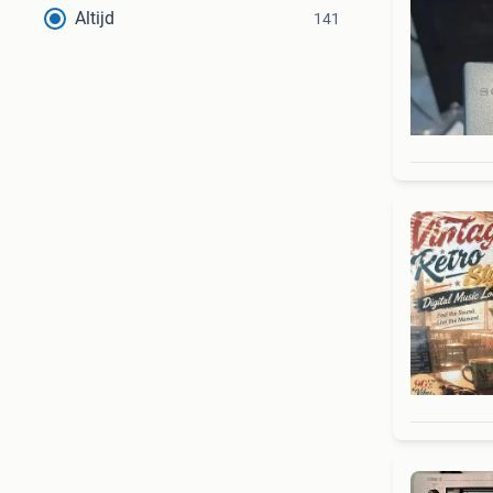
Altijd
141