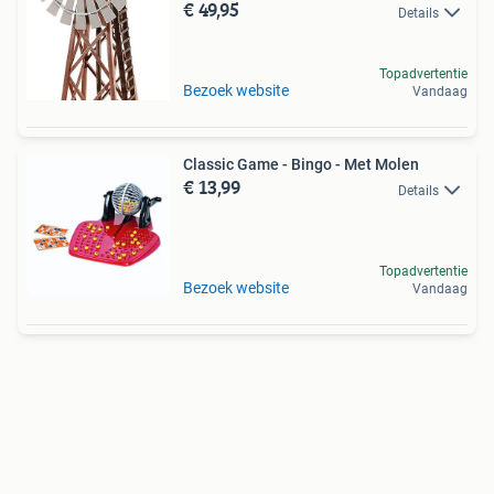
€ 49,95
Details
Topadvertentie
Bezoek website
Vandaag
Classic Game - Bingo - Met Molen
€ 13,99
Details
Topadvertentie
Bezoek website
Vandaag