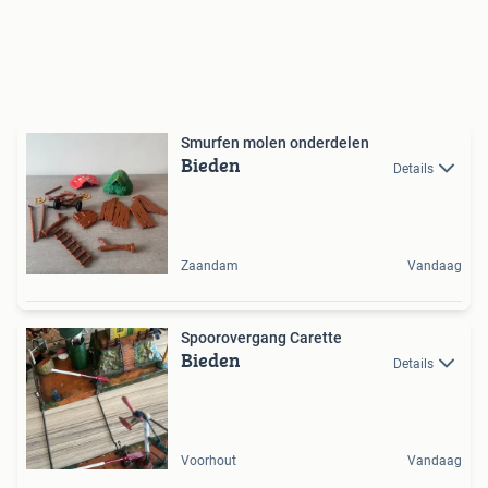
Smurfen molen onderdelen
Bieden
Details
Zaandam
Vandaag
Spoorovergang Carette
Bieden
Details
Voorhout
Vandaag