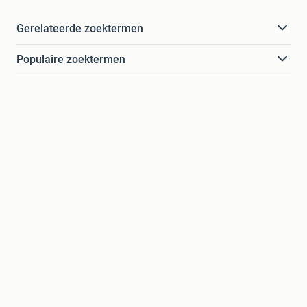
Gerelateerde zoektermen
Populaire zoektermen