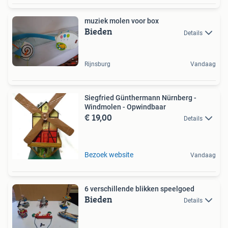
muziek molen voor box
Bieden
Details
Rijnsburg
Vandaag
Siegfried Günthermann Nürnberg -
Windmolen - Opwindbaar
€ 19,00
Details
Bezoek website
Vandaag
6 verschillende blikken speelgoed
Bieden
Details