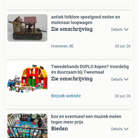
antiek folklore speelgoed molen en
molenaar loopwagen
Zie omschrijving
Details
Hoevenen, BE
30 jun 26
Tweedehands DUPLO kopen? Voordelig
én duurzaam bij Tweemaal
Zie omschrijving
Details
Bezoek website
30 jun 26
box en eventueel een muziek molen
tegen meer prijs
Bieden
Details