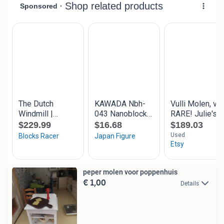
peper molen voor poppenhuis
€ 1,00
Details