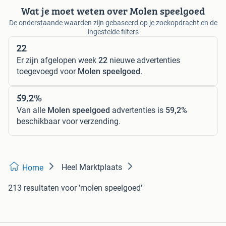
Wat je moet weten over Molen speelgoed
De onderstaande waarden zijn gebaseerd op je zoekopdracht en de
ingestelde filters
22
Er zijn afgelopen week
22
nieuwe advertenties
toegevoegd voor
Molen speelgoed
.
59,2%
Van alle
Molen speelgoed
advertenties is
59,2%
beschikbaar voor verzending.
Heel Marktplaats
Home
213 resultaten
voor 'molen speelgoed'