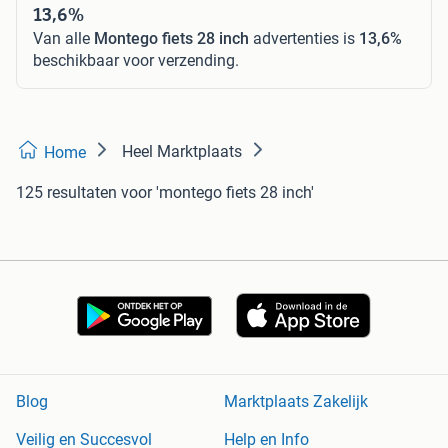
13,6%
Van alle
Montego fiets 28 inch
advertenties is
13,6%
beschikbaar voor verzending.
Heel Marktplaats
Home
125 resultaten
voor 'montego fiets 28 inch'
Blog
Marktplaats Zakelijk
Veilig en Succesvol
Help en Info