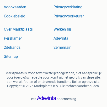
Voorwaarden
Privacyverklaring
Cookiebeleid
Privacyvoorkeuren
Over Marktplaats
Werken bij
Perskamer
Adevinta
2dehands
2ememain
Sitemap
Marktplaats is, voor zover wettelijk toegestaan, niet aansprakelijk
voor (gevolg)schade die voortkomt uit het gebruik van deze site,
dan wel uit fouten of ontbrekende functionaliteiten op deze site.
Copyright © 2026 Marktplaats B.V. Alle rechten voorbehouden.
een
onderneming