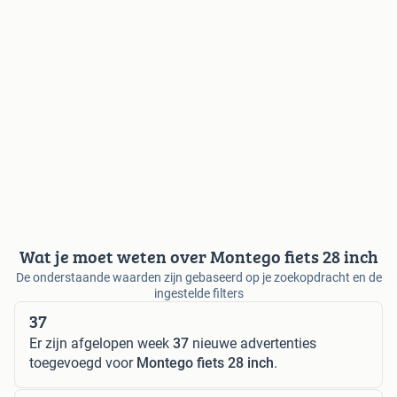
Wat je moet weten over Montego fiets 28 inch
De onderstaande waarden zijn gebaseerd op je zoekopdracht en de
ingestelde filters
37
Er zijn afgelopen week
37
nieuwe advertenties
toegevoegd voor
Montego fiets 28 inch
.