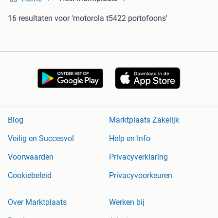
16 resultaten
voor 'motorola t5422 portofoons'
Blog
Marktplaats Zakelijk
Veilig en Succesvol
Help en Info
Voorwaarden
Privacyverklaring
Cookiebeleid
Privacyvoorkeuren
Over Marktplaats
Werken bij