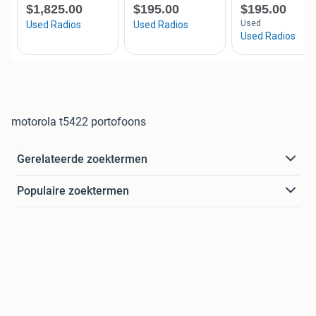
motorola t5422 portofoons
Gerelateerde zoektermen
Populaire zoektermen