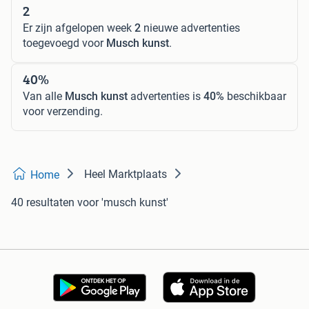
2
Er zijn afgelopen week
2
nieuwe advertenties
toegevoegd voor
Musch kunst
.
40%
Van alle
Musch kunst
advertenties is
40%
beschikbaar
voor verzending.
Heel Marktplaats
Home
40 resultaten
voor 'musch kunst'