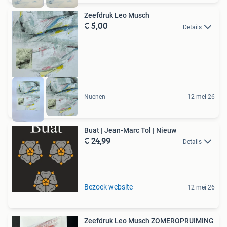
Zeefdruk Leo Musch
€ 5,00
Details
Nuenen
12 mei 26
Buat | Jean-Marc Tol | Nieuw
€ 24,99
Details
Bezoek website
12 mei 26
Zeefdruk Leo Musch ZOMEROPRUIMING