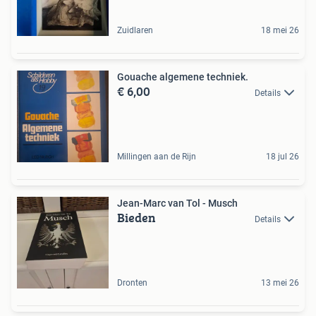
Zuidlaren
18 mei 26
Gouache algemene techniek.
€ 6,00
Details
Millingen aan de Rijn
18 jul 26
Jean-Marc van Tol - Musch
Bieden
Details
Dronten
13 mei 26