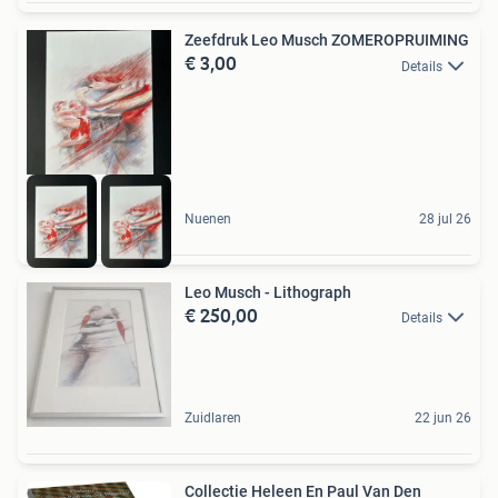
Zeefdruk Leo Musch ZOMEROPRUIMING
€ 3,00
Details
Nuenen
28 jul 26
Leo Musch - Lithograph
€ 250,00
Details
Zuidlaren
22 jun 26
Collectie Heleen En Paul Van Den