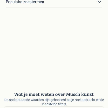
Populaire zoektermen
Wat je moet weten over Musch kunst
De onderstaande waarden zijn gebaseerd op je zoekopdracht en de
ingestelde filters