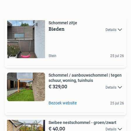
Schommel zitje
Bieden
Details
Stein
25 jul 26
Schommel / aanbouwschommel | tegen
schuur, woning, tuinhuis
€ 329,00
Details
Bezoek website
25 jul 26
Swibee nestschommel - groen/zwart
€ 40,00
Details