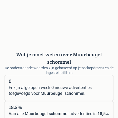
Wat je moet weten over Muurbeugel
schommel
De onderstaande waarden zijn gebaseerd op je zoekopdracht en de
ingestelde filters
0
Er zijn afgelopen week
0
nieuwe advertenties
toegevoegd voor
Muurbeugel schommel
.
18,5%
Van alle
Muurbeugel schommel
advertenties is
18,5%