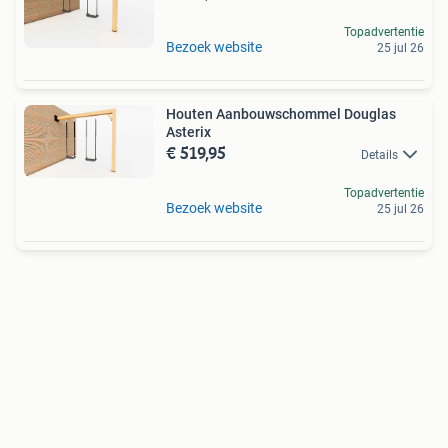
Topadvertentie
Bezoek website
25 jul 26
Houten Aanbouwschommel Douglas
Asterix
€ 519,95
Details
Topadvertentie
Bezoek website
25 jul 26