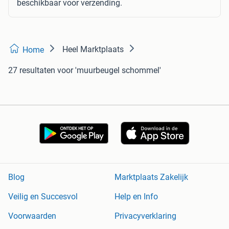
beschikbaar voor verzending.
Heel Marktplaats
Home
27 resultaten
voor 'muurbeugel schommel'
Blog
Marktplaats Zakelijk
Veilig en Succesvol
Help en Info
Voorwaarden
Privacyverklaring