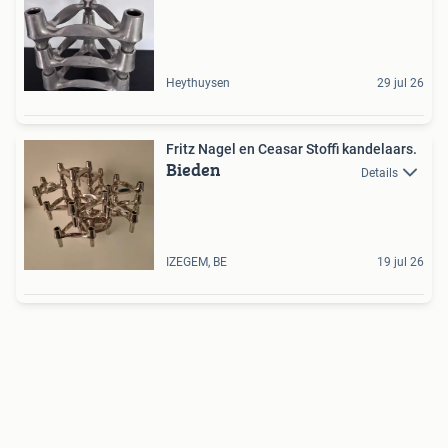
Heythuysen
29 jul 26
Fritz Nagel en Ceasar Stoffi kandelaars.
Bieden
Details
IZEGEM, BE
19 jul 26