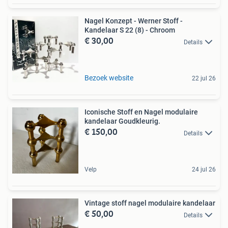
Nagel Konzept - Werner Stoff -
Kandelaar S 22 (8) - Chroom
€ 30,00
Details
Bezoek website
22 jul 26
Iconische Stoff en Nagel modulaire
kandelaar Goudkleurig.
€ 150,00
Details
Velp
24 jul 26
Vintage stoff nagel modulaire kandelaar
€ 50,00
Details