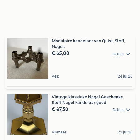
Modulaire kandelaar van Quist, Stoff,
Nagel.
€ 65,00
Details
Velp
24 jul 26
Vintage klassieke Nagel Geschenke
Stoff Nagel kandelaar goud
€ 47,50
Details
Alkmaar
22 jul 26