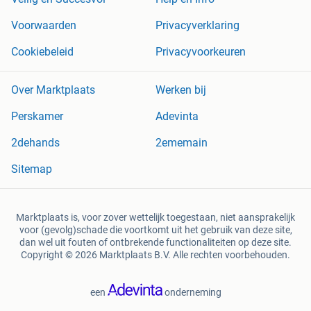
Voorwaarden
Privacyverklaring
Cookiebeleid
Privacyvoorkeuren
Over Marktplaats
Werken bij
Perskamer
Adevinta
2dehands
2ememain
Sitemap
Marktplaats is, voor zover wettelijk toegestaan, niet aansprakelijk
voor (gevolg)schade die voortkomt uit het gebruik van deze site,
dan wel uit fouten of ontbrekende functionaliteiten op deze site.
Copyright © 2026 Marktplaats B.V. Alle rechten voorbehouden.
een
onderneming