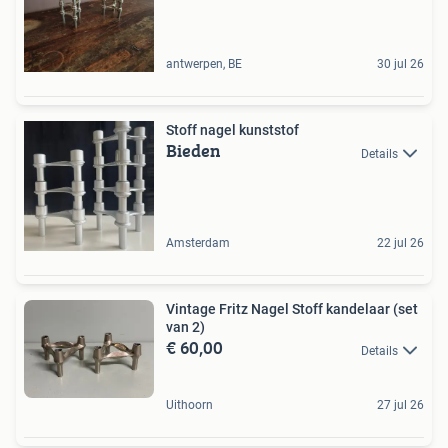
antwerpen, BE
30 jul 26
Stoff nagel kunststof
Bieden
Details
Amsterdam
22 jul 26
Vintage Fritz Nagel Stoff kandelaar (set
van 2)
€ 60,00
Details
Uithoorn
27 jul 26