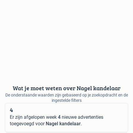
Wat je moet weten over Nagel kandelaar
De onderstaande waarden zijn gebaseerd op je zoekopdracht en de
ingestelde filters
4
Er zijn afgelopen week
4
nieuwe advertenties
toegevoegd voor
Nagel kandelaar
.