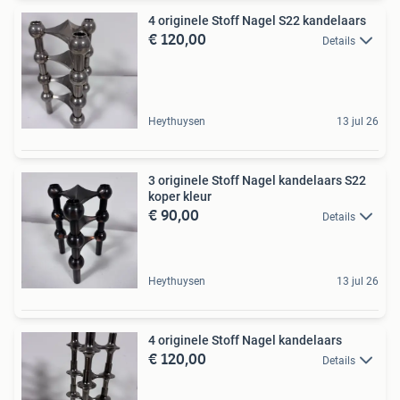
4 originele Stoff Nagel S22 kandelaars
€ 120,00
Details
Heythuysen
13 jul 26
3 originele Stoff Nagel kandelaars S22
koper kleur
€ 90,00
Details
Heythuysen
13 jul 26
4 originele Stoff Nagel kandelaars
€ 120,00
Details