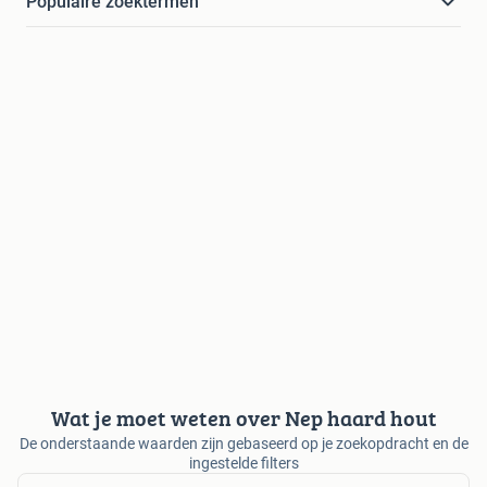
Populaire zoektermen
Wat je moet weten over Nep haard hout
De onderstaande waarden zijn gebaseerd op je zoekopdracht en de
ingestelde filters