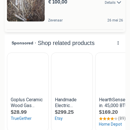
€ 100,00
Details
Zevenaar
26 mei 26