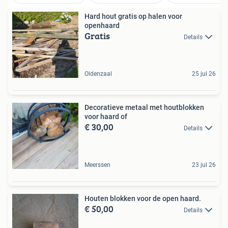
Hard hout gratis op halen voor
openhaard
Gratis
Details
Oldenzaal
25 jul 26
Decoratieve metaal met houtblokken
voor haard of
€ 30,00
Details
Meerssen
23 jul 26
Houten blokken voor de open haard.
€ 50,00
Details