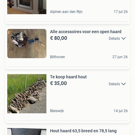
Alphen aan den Rijn
17 jul 26
Alle accessoires voor een open haard
€ 80,00
Details
Bilthoven
27 jun 26
Te koop haard hout
€ 35,00
Details
Bleiswijk
14 jul 26
Hout haard 63,5 breed en 78,5 lang